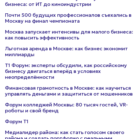
бизнеса: от ИТ до киноиндустрии
Почти 500 будущих профессионалов съехались в
Москву на финал чемпионата
Москва запускает интенсивы для малого бизнеса:
как повысить эффективность
Льготная аренда в Москве: как бизнес экономит
миллиарды
Т1 Форум: эксперты обсудили, как российскому
бизнесу двигаться вперёд в условиях
неопределённости
Финансовая грамотность в Москве: как научиться
управлять деньгами и защититься от мошенников
Форум колледжей Москвы: 80 тысяч гостей, VR-
роботы и свой бренд
Форум Т1
Медиалидер района: как стать голосом своего
района и создать портфолио с реальными