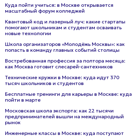
Куда пойти учиться: в Москве открывается
масштабный форум колледжей
Квантовый код и лазерный луч: какие стартапы
помогают школьникам и студентам осваивать
новые технологии
Школа организаторов «Молодёжь Москвы»: как
попасть в команду главных событий столицы
Востребованная профессия за полтора месяца:
как Москва готовит слесарей-сантехников
Технические кружки в Москве: куда идут 370
тысяч школьников и студентов
Бесплатные тренинги для карьеры в Москве: куда
пойти в марте
Московская школа экспорта: как 22 тысячи
предпринимателей вышли на международный
рынок
Инженерные классы в Москве: куда поступают