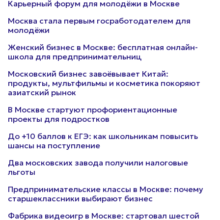
Карьерный форум для молодёжи в Москве
Москва стала первым госработодателем для
молодёжи
Женский бизнес в Москве: бесплатная онлайн-
школа для предпринимательниц
Московский бизнес завоёвывает Китай:
продукты, мультфильмы и косметика покоряют
азиатский рынок
В Москве стартуют профориентационные
проекты для подростков
До +10 баллов к ЕГЭ: как школьникам повысить
шансы на поступление
Два московских завода получили налоговые
льготы
Предпринимательские классы в Москве: почему
старшеклассники выбирают бизнес
Фабрика видеоигр в Москве: стартовал шестой