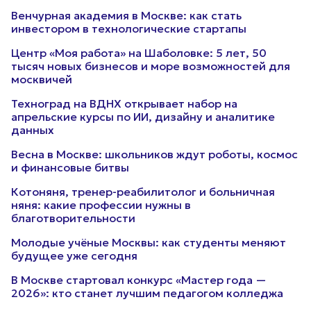
Венчурная академия в Москве: как стать
инвестором в технологические стартапы
Центр «Моя работа» на Шаболовке: 5 лет, 50
тысяч новых бизнесов и море возможностей для
москвичей
Техноград на ВДНХ открывает набор на
апрельские курсы по ИИ, дизайну и аналитике
данных
Весна в Москве: школьников ждут роботы, космос
и финансовые битвы
Котоняня, тренер-реабилитолог и больничная
няня: какие профессии нужны в
благотворительности
Молодые учёные Москвы: как студенты меняют
будущее уже сегодня
В Москве стартовал конкурс «Мастер года —
2026»: кто станет лучшим педагогом колледжа