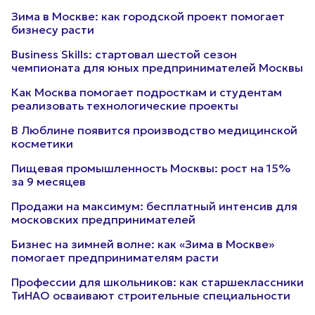
Зима в Москве: как городской проект помогает
бизнесу расти
Business Skills: стартовал шестой сезон
чемпионата для юных предпринимателей Москвы
Как Москва помогает подросткам и студентам
реализовать технологические проекты
В Люблине появится производство медицинской
косметики
Пищевая промышленность Москвы: рост на 15%
за 9 месяцев
Продажи на максимум: бесплатный интенсив для
московских предпринимателей
Бизнес на зимней волне: как «Зима в Москве»
помогает предпринимателям расти
Профессии для школьников: как старшеклассники
ТиНАО осваивают строительные специальности