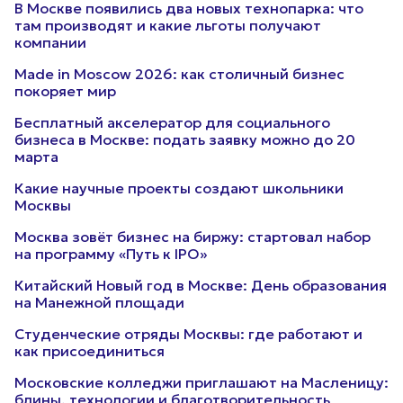
В Москве появились два новых технопарка: что
там производят и какие льготы получают
компании
Made in Moscow 2026: как столичный бизнес
покоряет мир
Бесплатный акселератор для социального
бизнеса в Москве: подать заявку можно до 20
марта
Какие научные проекты создают школьники
Москвы
Москва зовёт бизнес на биржу: стартовал набор
на программу «Путь к IPO»
Китайский Новый год в Москве: День образования
на Манежной площади
Студенческие отряды Москвы: где работают и
как присоединиться
Московские колледжи приглашают на Масленицу:
блины, технологии и благотворительность