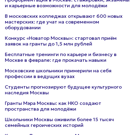
и карьерные возможности для молодёжи
В московских колледжах открывают 600 новых
мастерских: где учат на современном
оборудовании
Конкурс «Новатор Москвы»: стартовал приём
заявок на гранты до 1,5 млн рублей
Бесплатные тренинги по карьере и бизнесу в
Москве в феврале: где прокачать навыки
Московские школьники примерили на себя
профессии в ведущих вузах
Студенты прогнозируют будущее культурного
наследия Москвы
Гранты Мэра Москвы: как НКО создают
пространства для молодёжи
Школьники Москвы оживили более 15 тысяч
семейных героических историй