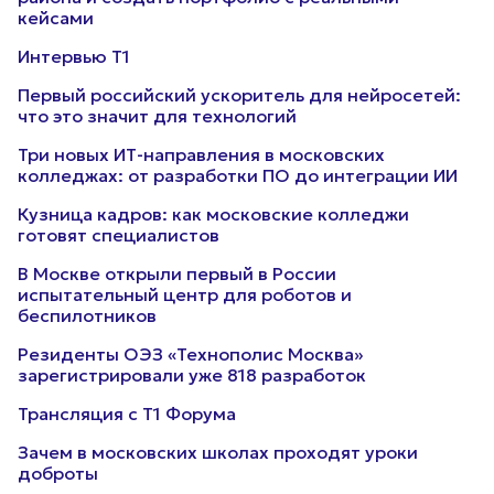
кейсами
Интервью Т1
Первый российский ускоритель для нейросетей:
что это значит для технологий
Три новых ИТ-направления в московских
колледжах: от разработки ПО до интеграции ИИ
Кузница кадров: как московские колледжи
готовят специалистов
В Москве открыли первый в России
испытательный центр для роботов и
беспилотников
Резиденты ОЭЗ «Технополис Москва»
зарегистрировали уже 818 разработок
Трансляция с Т1 Форума
Зачем в московских школах проходят уроки
доброты