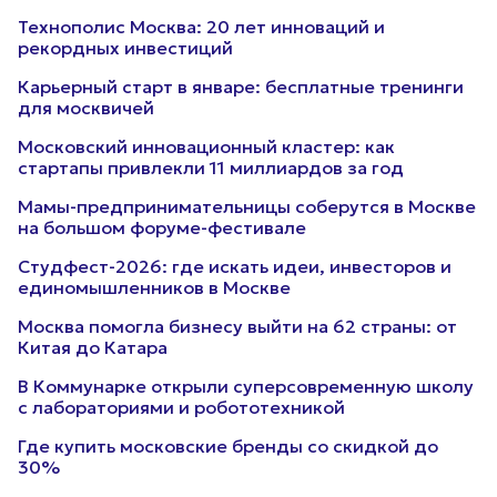
Технополис Москва: 20 лет инноваций и
рекордных инвестиций
Карьерный старт в январе: бесплатные тренинги
для москвичей
Московский инновационный кластер: как
стартапы привлекли 11 миллиардов за год
Мамы-предпринимательницы соберутся в Москве
на большом форуме-фестивале
Студфест-2026: где искать идеи, инвесторов и
единомышленников в Москве
Москва помогла бизнесу выйти на 62 страны: от
Китая до Катара
В Коммунарке открыли суперсовременную школу
с лабораториями и робототехникой
Где купить московские бренды со скидкой до
30%