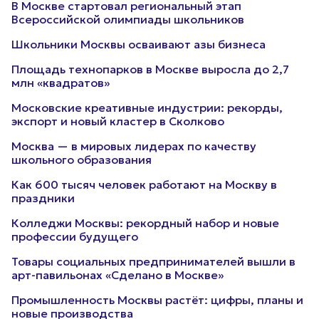
В Москве стартовал региональный этап
Всероссийской олимпиады школьников
Школьники Москвы осваивают азы бизнеса
Площадь технопарков в Москве выросла до 2,7
млн «квадратов»
Московские креативные индустрии: рекорды,
экспорт и новый кластер в Сколково
Москва — в мировых лидерах по качеству
школьного образования
Как 600 тысяч человек работают на Москву в
праздники
Колледжи Москвы: рекордный набор и новые
профессии будущего
Товары социальных предпринимателей вышли в
арт-павильонах «Сделано в Москве»
Промышленность Москвы растёт: цифры, планы и
новые производства