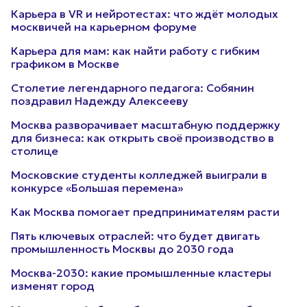
Карьера в VR и нейротестах: что ждёт молодых
москвичей на карьерном форуме
Карьера для мам: как найти работу с гибким
графиком в Москве
Столетие легендарного педагога: Собянин
поздравил Надежду Алексееву
Москва разворачивает масштабную поддержку
для бизнеса: как открыть своё производство в
столице
Московские студенты колледжей выиграли в
конкурсе «Большая перемена»
Как Москва помогает предпринимателям расти
Пять ключевых отраслей: что будет двигать
промышленность Москвы до 2030 года
Москва-2030: какие промышленные кластеры
изменят город