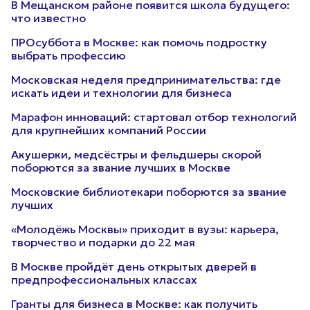
В Мещанском районе появится школа будущего:
что известно
ПРОсуббота в Москве: как помочь подростку
выбрать профессию
Московская неделя предпринимательства: где
искать идеи и технологии для бизнеса
Марафон инноваций: стартовал отбор технологий
для крупнейших компаний России
Акушерки, медсёстры и фельдшеры скорой
поборются за звание лучших в Москве
Московские библиотекари поборются за звание
лучших
«Молодёжь Москвы» приходит в вузы: карьера,
творчество и подарки до 22 мая
В Москве пройдёт день открытых дверей в
предпрофессиональных классах
Гранты для бизнеса в Москве: как получить