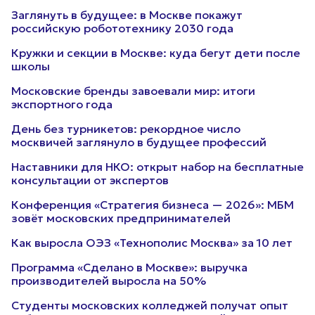
Заглянуть в будущее: в Москве покажут
российскую робототехнику 2030 года
Кружки и секции в Москве: куда бегут дети после
школы
Московские бренды завоевали мир: итоги
экспортного года
День без турникетов: рекордное число
москвичей заглянуло в будущее профессий
Наставники для НКО: открыт набор на бесплатные
консультации от экспертов
Конференция «Стратегия бизнеса — 2026»: МБМ
зовёт московских предпринимателей
Как выросла ОЭЗ «Технополис Москва» за 10 лет
Программа «Сделано в Москве»: выручка
производителей выросла на 50%
Студенты московских колледжей получат опыт