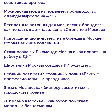
сезон акселератора
Московская мода на подъёме: производство
одежды выросло на 42%
Бесплатные витрины для московских брендов:
как попасть в арт-павильоны «Сделано в Москве»
Новогодний шопинг: местные бренды в Москве
готовят зимние коллекции
Стажировка в ИТ-команде Москвы: как попасть на
работу в ДИТ
Школьники Москвы создают ИИ будущего
Собянин поздравил столичных полицейских с
профессиональным праздником
Зима в Москве: как бизнесу засветиться в
городском проекте
«Сделано в Москве»: как город помогает
молодым бизнесменам