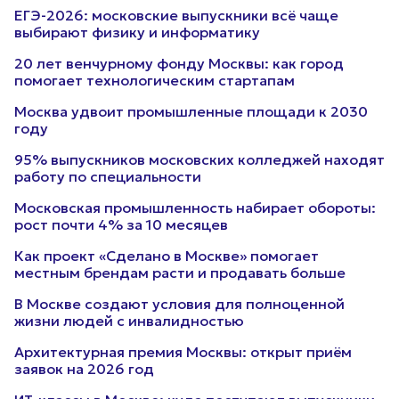
ЕГЭ-2026: московские выпускники всё чаще
выбирают физику и информатику
20 лет венчурному фонду Москвы: как город
помогает технологическим стартапам
Москва удвоит промышленные площади к 2030
году
95% выпускников московских колледжей находят
работу по специальности
Московская промышленность набирает обороты:
рост почти 4% за 10 месяцев
Как проект «Сделано в Москве» помогает
местным брендам расти и продавать больше
В Москве создают условия для полноценной
жизни людей с инвалидностью
Архитектурная премия Москвы: открыт приём
заявок на 2026 год