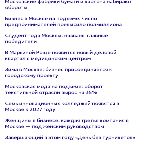
Московские фабрики бумаги и картона набирают
обороты
Бизнес в Москве на подъёме: число
предпринимателей превысило полмиллиона
Студент года Москвы: названы главные
победители
В Марьиной Роще появится новый деловой
квартал с медицинским центром
Зима в Москве: бизнес присоединяется к
городскому проекту
Московская мода на подъёме: оборот
текстильной отрасли вырос на 35%
Семь инновационных колледжей появятся в
Москве к 2027 году
Женщины в бизнесе: каждая третья компания в
Москве — под женским руководством
Завершающий в этом году «День без турникетов»