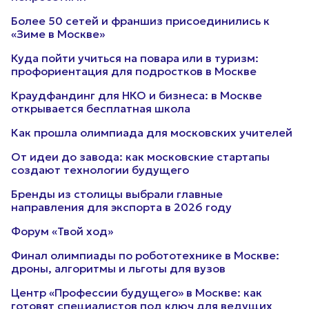
Более 50 сетей и франшиз присоединились к
«Зиме в Москве»
Куда пойти учиться на повара или в туризм:
профориентация для подростков в Москве
Краудфандинг для НКО и бизнеса: в Москве
открывается бесплатная школа
Как прошла олимпиада для московских учителей
От идеи до завода: как московские стартапы
создают технологии будущего
Бренды из столицы выбрали главные
направления для экспорта в 2026 году
Форум «Твой ход»
Финал олимпиады по робототехнике в Москве:
дроны, алгоритмы и льготы для вузов
Центр «Профессии будущего» в Москве: как
готовят специалистов под ключ для ведущих