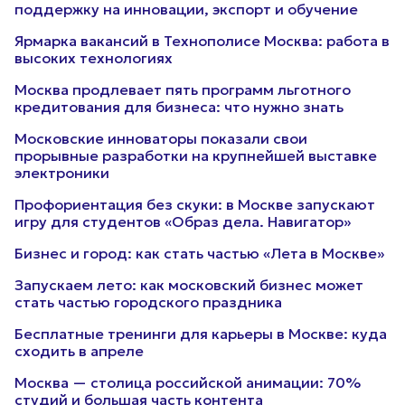
поддержку на инновации, экспорт и обучение
Ярмарка вакансий в Технополисе Москва: работа в
высоких технологиях
Москва продлевает пять программ льготного
кредитования для бизнеса: что нужно знать
Московские инноваторы показали свои
прорывные разработки на крупнейшей выставке
электроники
Профориентация без скуки: в Москве запускают
игру для студентов «Образ дела. Навигатор»
Бизнес и город: как стать частью «Лета в Москве»
Запускаем лето: как московский бизнес может
стать частью городского праздника
Бесплатные тренинги для карьеры в Москве: куда
сходить в апреле
Москва — столица российской анимации: 70%
студий и большая часть контента