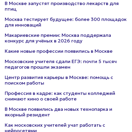
В Москве запустят производство лекарств для
птиц
Москва тестирует будущее: более 300 площадок
для инноваций
Макариевские премии: Москва поддержала
конкурс для учёных в 2026 году
Какие новые профессии появились в Москве
Московские учителя сдали ЕГЭ: почти 5 тысяч
педагогов прошли экзамен
Центр развития карьеры в Москве: помощь с
поиском работы
Профессия в кадре: как студенты колледжей
снимают кино о своей работе
В Москве появились два новых технопарка и
якорный резидент
Как московских учителей учат работать с
нейросетями