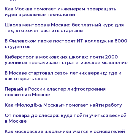
Как Москва помогает инженерам превращать
идеи в реальные технологии
Школа менторов в Москве: бесплатный курс для
тех, кто хочет растить стартапы
В Филевском парке построят ИТ-колледж на 8000
студентов
Киберспорт в московских школах: почти 2000
учеников прокачивают стратегическое мышление
В Москве стартовал сезон летних веранд: где и
как открыть свою
Первый в России кластер лифтостроения
появится в Москве
Как «Молодёжь Москвы» помогает найти работу
От повара до слесаря: куда пойти учиться весной
в Москве
Как московские школьники учатся у основателей