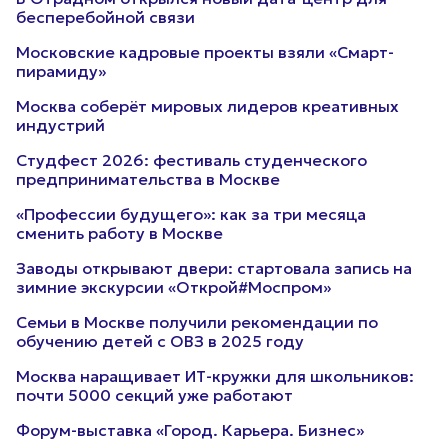
бесперебойной связи
Московские кадровые проекты взяли «Смарт-
пирамиду»
Москва соберёт мировых лидеров креативных
индустрий
Студфест 2026: фестиваль студенческого
предпринимательства в Москве
«Профессии будущего»: как за три месяца
сменить работу в Москве
Заводы открывают двери: стартовала запись на
зимние экскурсии «Открой#Моспром»
Семьи в Москве получили рекомендации по
обучению детей с ОВЗ в 2025 году
Москва наращивает ИТ-кружки для школьников:
почти 5000 секций уже работают
Форум-выставка «Город. Карьера. Бизнес»