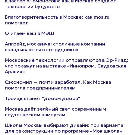
Кластер «Ломоносов»: как в Москве создают
технологии будущего
Благотворительность в Москве: как mos.ru
помогает
Считаем кэш в МЭШ
Апгрейд москвича: столичные компании
вкладываются в сотрудников
Московские технологии отправляются в Эр-Рияд:
что покажут на выставке «Иннопром. Саудовская
Аравия»
Сэкономил — почти заработал. Как Москва
помогла предпринимателям
Троицк станет "домом домов"
Москва даёт зелёный свет современным
студенческим кампусам
Школы Москвы выбирают дизайн: три варианта
для реконструкции по программе «Моя школа»