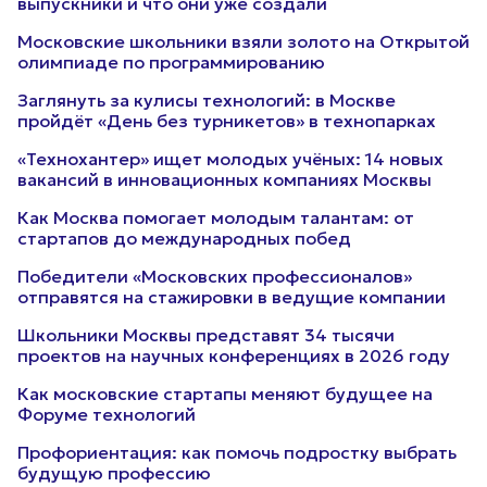
выпускники и что они уже создали
Московские школьники взяли золото на Открытой
олимпиаде по программированию
Заглянуть за кулисы технологий: в Москве
пройдёт «День без турникетов» в технопарках
«Технохантер» ищет молодых учёных: 14 новых
вакансий в инновационных компаниях Москвы
Как Москва помогает молодым талантам: от
стартапов до международных побед
Победители «Московских профессионалов»
отправятся на стажировки в ведущие компании
Школьники Москвы представят 34 тысячи
проектов на научных конференциях в 2026 году
Как московские стартапы меняют будущее на
Форуме технологий
Профориентация: как помочь подростку выбрать
будущую профессию