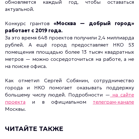
обновляется каждый год, чтобы оставаться
актуальной.
Конкурс грантов
«Москва — добрый город»
работает с 2019 года.
За это время 648 проектов получили 2,4 миллиарда
рублей. А ещё город предоставляет НКО 53
помещения площадью более 13 тысяч квадратных
метров — можно сосредоточиться на работе, а не
на поиске офиса.
Как отметил Сергей Собянин, сотрудничество
города и НКО помогает оказывать поддержку
большему числу людей. Подробности —
на сайте
проекта
и в официальном
телеграм-канале
Москвы.
ЧИТАЙТЕ ТАКЖЕ