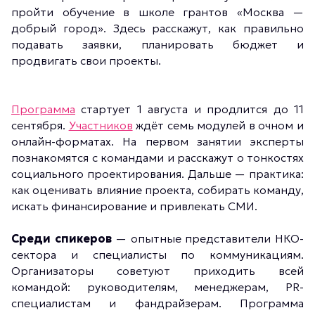
пройти обучение в школе грантов «Москва —
добрый город». Здесь расскажут, как правильно
подавать заявки, планировать бюджет и
продвигать свои проекты.
Программа
стартует 1 августа и продлится до 11
сентября.
Участников
ждёт семь модулей в очном и
онлайн-форматах. На первом занятии эксперты
познакомятся с командами и расскажут о тонкостях
социального проектирования. Дальше — практика:
как оценивать влияние проекта, собирать команду,
искать финансирование и привлекать СМИ.
Среди спикеров
— опытные представители НКО-
сектора и специалисты по коммуникациям.
Организаторы советуют приходить всей
командой: руководителям, менеджерам, PR-
специалистам и фандрайзерам. Программа