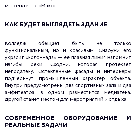
мессенджере «Макс».
КАК БУДЕТ ВЫГЛЯДЕТЬ ЗДАНИЕ
Колледж обещает быть не только
функциональным, но и красивым. Снаружи его
украсит «колоннада» — её плавная линия напомнит
изгибы реки Сходни, которая протекает
неподалёку. Остеклённые фасады и интерьеры
подчеркнут промышленный характер объекта.
Внутри предусмотрены два спортивных зала и два
амфитеатра: в одном разместится медиатека,
другой станет местом для мероприятий и отдыха.
СОВРЕМЕННОЕ ОБОРУДОВАНИЕ И
РЕАЛЬНЫЕ ЗАДАЧИ