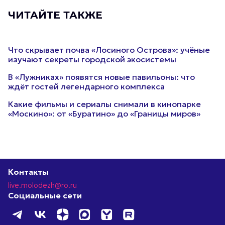
ЧИТАЙТЕ ТАКЖЕ
Что скрывает почва «Лосиного Острова»: учёные
изучают секреты городской экосистемы
В «Лужниках» появятся новые павильоны: что
ждёт гостей легендарного комплекса
Какие фильмы и сериалы снимали в кинопарке
«Москино»: от «Буратино» до «Границы миров»
Контакты
live.molodezh@ro.ru
Социальные сети