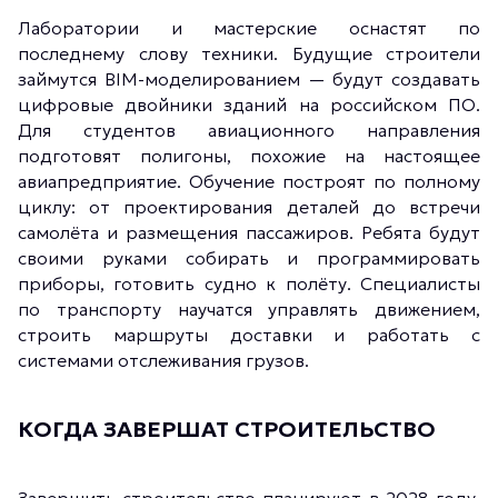
Лаборатории и мастерские оснастят по
последнему слову техники. Будущие строители
займутся BIM-моделированием — будут создавать
цифровые двойники зданий на российском ПО.
Для студентов авиационного направления
подготовят полигоны, похожие на настоящее
авиапредприятие. Обучение построят по полному
циклу: от проектирования деталей до встречи
самолёта и размещения пассажиров. Ребята будут
своими руками собирать и программировать
приборы, готовить судно к полёту. Специалисты
по транспорту научатся управлять движением,
строить маршруты доставки и работать с
системами отслеживания грузов.
КОГДА ЗАВЕРШАТ СТРОИТЕЛЬСТВО