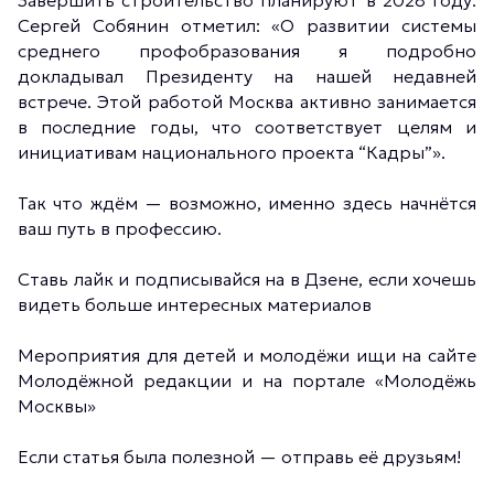
Завершить строительство планируют в 2028 году.
Сергей Собянин отметил: «О развитии системы
среднего профобразования я подробно
докладывал Президенту на нашей недавней
встрече. Этой работой Москва активно занимается
в последние годы, что соответствует целям и
инициативам национального проекта “Кадры”».
Так что ждём — возможно, именно здесь начнётся
ваш путь в профессию.
Ставь лайк и подписывайся на в Дзене, если хочешь
видеть больше интересных материалов
Мероприятия для детей и молодёжи ищи на сайте
Молодёжной редакции и на портале «Молодёжь
Москвы»
Если статья была полезной — отправь её друзьям!