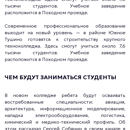
тысячи студентов. Учебное заведение
расположится в Походном проезде.
Современное профессиональное образование
выходит на новый уровень — в районе Южное
Тушино готовятся к строительству крупного
техноколледжа. Здесь смогут учиться около 7,6
тысячи студентов. Учебное заведение
расположится в Походном проезде.
ЧЕМ БУДУТ ЗАНИМАТЬСЯ СТУДЕНТЫ
В новом колледже ребята будут осваивать
востребованные специальности: авиация,
архитектура, информационное моделирование,
наладка электрооборудования, логистика,
химический и медико-технический профиль. Об
этом рассказал Сергей Собянин в своем канале в