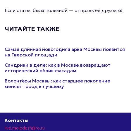
Если статья была полезной — отправь её друзьям!
ЧИТАЙТЕ ТАКЖЕ
Самая длинная новогодняя арка Москвы появится
на Тверской площади
Сандрики в деле: как в Москве возвращают
исторический облик фасадам
Волонтёры Москвы: как старшее поколение
меняет город к лучшему
Контакты
live.molodezh@ro.ru