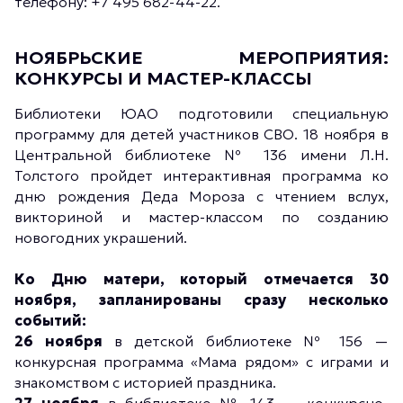
телефону: +7 495 682-44-22.
НОЯБРЬСКИЕ МЕРОПРИЯТИЯ:
КОНКУРСЫ И МАСТЕР-КЛАССЫ
Библиотеки ЮАО подготовили специальную
программу для детей участников СВО. 18 ноября в
Центральной библиотеке № 136 имени Л.Н.
Толстого пройдет интерактивная программа ко
дню рождения Деда Мороза с чтением вслух,
викториной и мастер-классом по созданию
новогодних украшений.
Ко Дню матери, который отмечается 30
ноября, запланированы сразу несколько
событий:
26 ноября
в детской библиотеке № 156 —
конкурсная программа «Мама рядом» с играми и
знакомством с историей праздника.