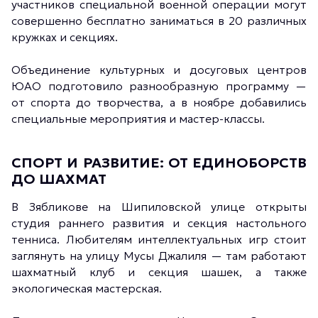
участников специальной военной операции могут
совершенно бесплатно заниматься в 20 различных
кружках и секциях.
Объединение культурных и досуговых центров
ЮАО подготовило разнообразную программу —
от спорта до творчества, а в ноябре добавились
специальные мероприятия и мастер-классы.
СПОРТ И РАЗВИТИЕ: ОТ ЕДИНОБОРСТВ
ДО ШАХМАТ
В Зябликове на Шипиловской улице открыты
студия раннего развития и секция настольного
тенниса. Любителям интеллектуальных игр стоит
заглянуть на улицу Мусы Джалиля — там работают
шахматный клуб и секция шашек, а также
экологическая мастерская.