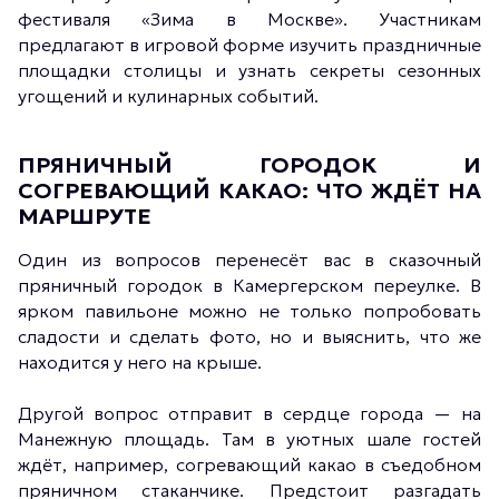
фестиваля «Зима в Москве». Участникам
предлагают в игровой форме изучить праздничные
площадки столицы и узнать секреты сезонных
угощений и кулинарных событий.
ПРЯНИЧНЫЙ ГОРОДОК И
СОГРЕВАЮЩИЙ КАКАО: ЧТО ЖДЁТ НА
МАРШРУТЕ
Один из вопросов перенесёт вас в сказочный
пряничный городок в Камергерском переулке. В
ярком павильоне можно не только попробовать
сладости и сделать фото, но и выяснить, что же
находится у него на крыше.
Другой вопрос отправит в сердце города — на
Манежную площадь. Там в уютных шале гостей
ждёт, например, согревающий какао в съедобном
пряничном стаканчике. Предстоит разгадать