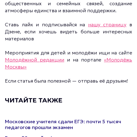
общественных и семейных связей, создание
атмосферы единства и взаимной поддержки.
Ставь лайк и подписывайся на
нашу страницу
в
Дзене, если хочешь видеть больше интересных
материалов
Мероприятия для детей и молодёжи ищи на сайте
Молодёжной редакции
и на портале
«Молодёжь
Москвы»
Если статья была полезной — отправь её друзьям!
ЧИТАЙТЕ ТАКЖЕ
Московские учителя сдали ЕГЭ: почти 5 тысяч
педагогов прошли экзамен