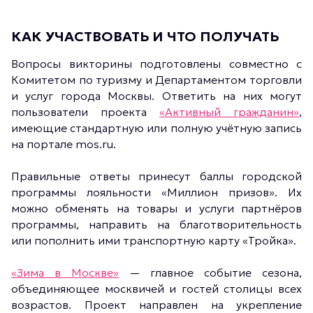
КАК УЧАСТВОВАТЬ И ЧТО ПОЛУЧАТЬ
Вопросы викторины подготовлены совместно с
Комитетом по туризму и Департаментом торговли
и услуг города Москвы. Ответить на них могут
пользователи проекта
«Активный гражданин»
,
имеющие стандартную или полную учётную запись
на портале mos.ru.
Правильные ответы принесут баллы городской
программы лояльности «Миллион призов». Их
можно обменять на товары и услуги партнёров
программы, направить на благотворительность
или пополнить ими транспортную карту «Тройка».
«Зима в Москве»
— главное событие сезона,
объединяющее москвичей и гостей столицы всех
возрастов. Проект направлен на укрепление