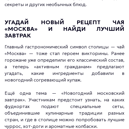
секреты и других необычных блюд.
УГАДАЙ НОВЫЙ РЕЦЕПТ ЧАЯ
«МОСКВА» И НАЙДИ ЛУЧШИЙ
ЗАВТРАК
Главный гастрономический символ столицы — чай
«Москва» — тоже стал героем викторины. Ранее
горожане уже определили его классический состав,
а теперь «активным гражданам» предлагают
угадать, какие ингредиенты добавили в
новогодний согревающий купаж.
Ещё одна тема — «Новогодний московский
завтрак». Участникам предстоит узнать, на каких
фудкортах подают специальные сеты,
объединившие кулинарные традиции разных
стран, и где в столице можно попробовать лучшие
чуррос, хот-доги и ароматные колбаски.