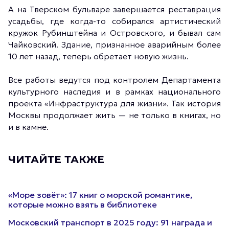
А на Тверском бульваре завершается реставрация
усадьбы, где когда-то собирался артистический
кружок Рубинштейна и Островского, и бывал сам
Чайковский. Здание, признанное аварийным более
10 лет назад, теперь обретает новую жизнь.
Все работы ведутся под контролем Департамента
культурного наследия и в рамках национального
проекта «Инфраструктура для жизни». Так история
Москвы продолжает жить — не только в книгах, но
и в камне.
ЧИТАЙТЕ ТАКЖЕ
«Море зовёт»: 17 книг о морской романтике,
которые можно взять в библиотеке
Московский транспорт в 2025 году: 91 награда и