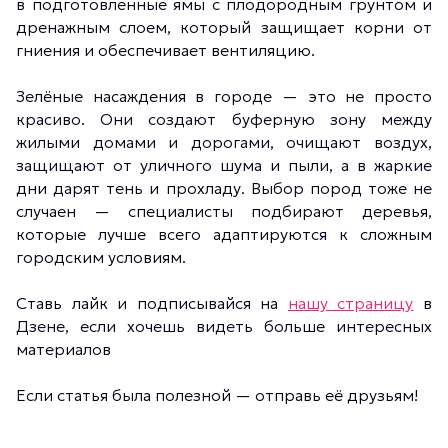
в подготовленные ямы с плодородным грунтом и
дренажным слоем, который защищает корни от
гниения и обеспечивает вентиляцию.
Зелёные насаждения в городе — это не просто
красиво. Они создают буферную зону между
жилыми домами и дорогами, очищают воздух,
защищают от уличного шума и пыли, а в жаркие
дни дарят тень и прохладу. Выбор пород тоже не
случаен — специалисты подбирают деревья,
которые лучше всего адаптируются к сложным
городским условиям.
Ставь лайк и подписывайся на
нашу страницу
в
Дзене, если хочешь видеть больше интересных
материалов
Если статья была полезной — отправь её друзьям!