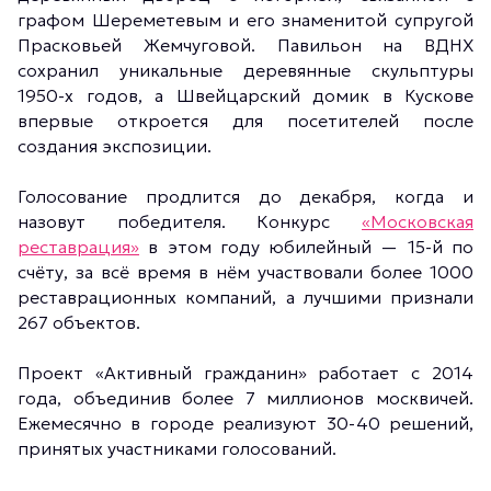
графом Шереметевым и его знаменитой супругой
Прасковьей Жемчуговой. Павильон на ВДНХ
сохранил уникальные деревянные скульптуры
1950-х годов, а Швейцарский домик в Кускове
впервые откроется для посетителей после
создания экспозиции.
Голосование продлится до декабря, когда и
назовут победителя. Конкурс
«Московская
реставрация»
в этом году юбилейный — 15-й по
счёту, за всё время в нём участвовали более 1000
реставрационных компаний, а лучшими признали
267 объектов.
Проект «Активный гражданин» работает с 2014
года, объединив более 7 миллионов москвичей.
Ежемесячно в городе реализуют 30-40 решений,
принятых участниками голосований.