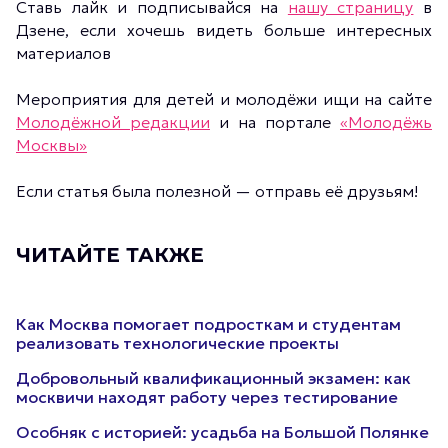
Ставь лайк и подписывайся на
нашу страницу
в
Дзене, если хочешь видеть больше интересных
материалов
Мероприятия для детей и молодёжи ищи на сайте
Молодёжной редакции
и на портале
«Молодёжь
Москвы»
Если статья была полезной — отправь её друзьям!
ЧИТАЙТЕ ТАКЖЕ
Как Москва помогает подросткам и студентам
реализовать технологические проекты
Добровольный квалификационный экзамен: как
москвичи находят работу через тестирование
Особняк с историей: усадьба на Большой Полянке