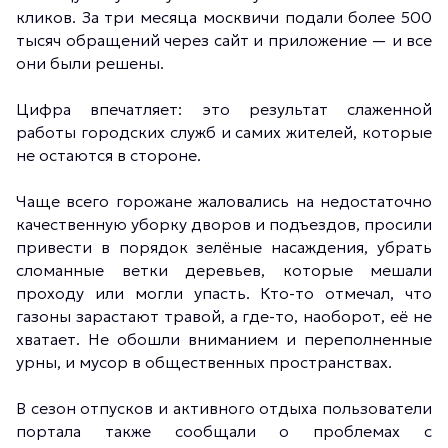
кликов. За три месяца москвичи подали более 500
тысяч обращений через сайт и приложение — и все
они были решены.
Цифра впечатляет: это результат слаженной
работы городских служб и самих жителей, которые
не остаются в стороне.
Чаще всего горожане жаловались на недостаточно
качественную уборку дворов и подъездов, просили
привести в порядок зелёные насаждения, убрать
сломанные ветки деревьев, которые мешали
проходу или могли упасть. Кто-то отмечал, что
газоны зарастают травой, а где-то, наоборот, её не
хватает. Не обошли вниманием и переполненные
урны, и мусор в общественных пространствах.
В сезон отпусков и активного отдыха пользователи
портала также сообщали о проблемах с