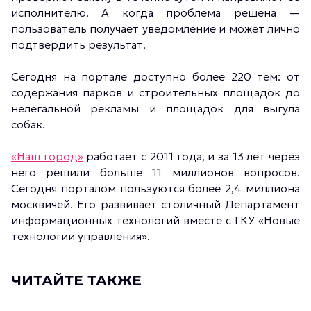
исполнителю. А когда проблема решена —
пользователь получает уведомление и может лично
подтвердить результат.
Сегодня на портале доступно более 220 тем: от
содержания парков и строительных площадок до
нелегальной рекламы и площадок для выгула
собак.
«Наш город»
работает с 2011 года, и за 13 лет через
него решили больше 11 миллионов вопросов.
Сегодня порталом пользуются более 2,4 миллиона
москвичей. Его развивает столичный Департамент
информационных технологий вместе с ГКУ «Новые
технологии управления».
ЧИТАЙТЕ ТАКЖЕ