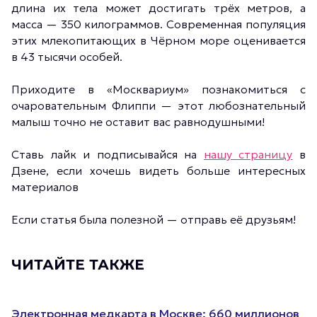
длина их тела может достигать трёх метров, а
масса — 350 килограммов. Современная популяция
этих млекопитающих в Чёрном море оценивается
в 43 тысячи особей.
Приходите в «Москвариум» познакомиться с
очаровательным Флиппи — этот любознательный
малыш точно не оставит вас равнодушными!
Ставь лайк и подписывайся на
нашу страницу
в
Дзене, если хочешь видеть больше интересных
материалов
Если статья была полезной — отправь её друзьям!
ЧИТАЙТЕ ТАКЖЕ
Электронная медкарта в Москве: 660 миллионов