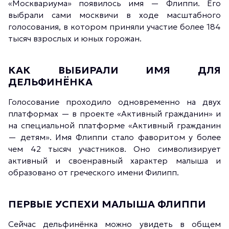
«Москвариума» появилось имя — Флиппи. Его
выбрали сами москвичи в ходе масштабного
голосования, в котором приняли участие более 184
тысяч взрослых и юных горожан.
КАК ВЫБИРАЛИ ИМЯ ДЛЯ
ДЕЛЬФИНЁНКА
Голосование проходило одновременно на двух
платформах — в проекте «Активный гражданин» и
на специальной платформе «Активный гражданин
— детям». Имя Флиппи стало фаворитом у более
чем 42 тысяч участников. Оно символизирует
активный и своенравный характер малыша и
образовано от греческого имени Филипп.
ПЕРВЫЕ УСПЕХИ МАЛЫША ФЛИППИ
Сейчас дельфинёнка можно увидеть в общем