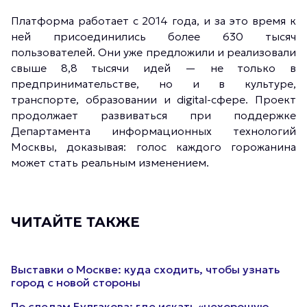
Платформа работает с 2014 года, и за это время к
ней присоединились более 630 тысяч
пользователей. Они уже предложили и реализовали
свыше 8,8 тысячи идей — не только в
предпринимательстве, но и в культуре,
транспорте, образовании и digital-сфере. Проект
продолжает развиваться при поддержке
Департамента информационных технологий
Москвы, доказывая: голос каждого горожанина
может стать реальным изменением.
ЧИТАЙТЕ ТАКЖЕ
Выставки о Москве: куда сходить, чтобы узнать
город с новой стороны
По следам Булгакова: где искать «нехорошую