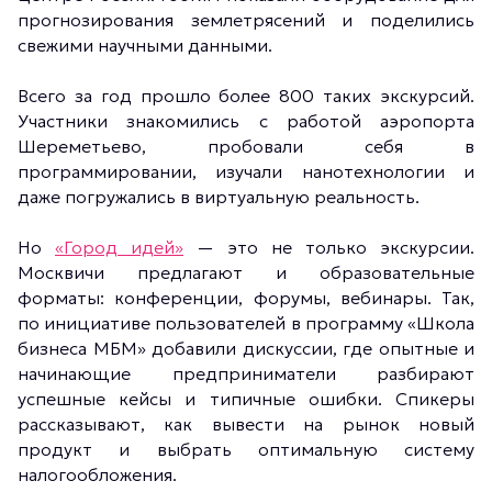
прогнозирования землетрясений и поделились
свежими научными данными.
Всего за год прошло более 800 таких экскурсий.
Участники знакомились с работой аэропорта
Шереметьево, пробовали себя в
программировании, изучали нанотехнологии и
даже погружались в виртуальную реальность.
Но
«Город идей»
— это не только экскурсии.
Москвичи предлагают и образовательные
форматы: конференции, форумы, вебинары. Так,
по инициативе пользователей в программу «Школа
бизнеса МБМ» добавили дискуссии, где опытные и
начинающие предприниматели разбирают
успешные кейсы и типичные ошибки. Спикеры
рассказывают, как вывести на рынок новый
продукт и выбрать оптимальную систему
налогообложения.