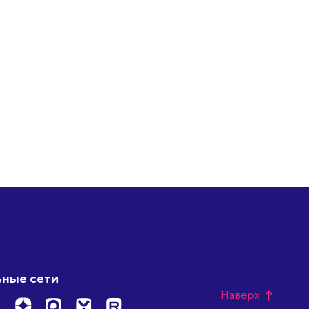
ные сети
Наверх
north