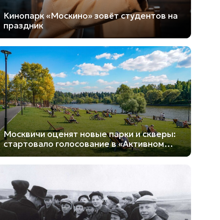
Кинопарк «Москино» зовёт студентов на
праздник
Москвичи оценят новые парки и скверы:
стартовало голосование в «Активном
гражданине»