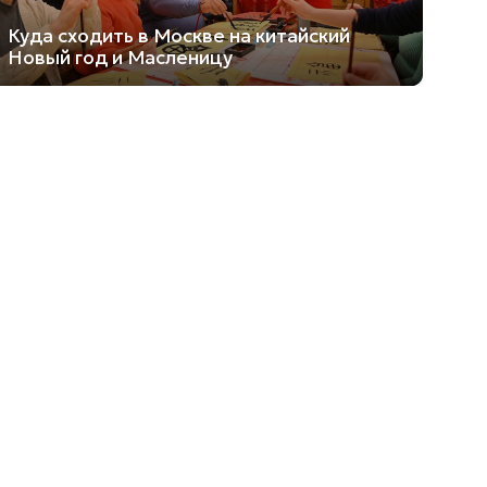
Куда сходить в Москве на китайский
Новый год и Масленицу