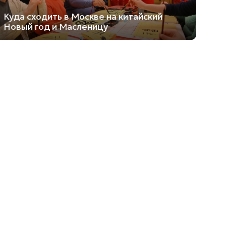
Куда сходить в Москве на китайский
Новый год и Масленицу