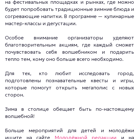
на фестивальных площадках и рынках, где можно
будет попробовать традиционные зимние блюда и
согревающие напитки. В программе — кулинарные
мастер-классы и дегустации.
Особое внимание организаторы уделяют
благотворительным акциям, где каждый сможет
почувствовать себя волшебником и подарить
тепло тем, кому оно больше всего необходимо.
Для тех, кто любит исследовать город,
подготовлены познавательные квесты и игры,
которые помогут открыть мегаполис с новых
сторон.
Зима в столице обещает быть по-настоящему
волшебной!
Больше мероприятий для детей и молодёжи
ищите на сайте
Молодёжной редакции
и на