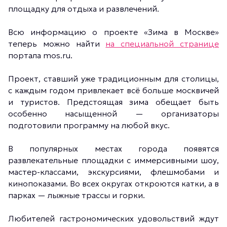
площадку для отдыха и развлечений.
Всю информацию о проекте «Зима в Москве»
теперь можно найти
на специальной странице
портала mos.ru.
Проект, ставший уже традиционным для столицы,
с каждым годом привлекает всё больше москвичей
и туристов. Предстоящая зима обещает быть
особенно насыщенной — организаторы
подготовили программу на любой вкус.
В популярных местах города появятся
развлекательные площадки с иммерсивными шоу,
мастер-классами, экскурсиями, флешмобами и
кинопоказами. Во всех округах откроются катки, а в
парках — лыжные трассы и горки.
Любителей гастрономических удовольствий ждут