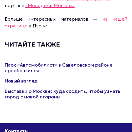
портале
«Молодёжь Москвы»
Больше интересных материалов —
на нашей
странице
в Дзене
ЧИТАЙТЕ ТАКЖЕ
Парк «Автомобилист» в Савеловском районе
преобразился
Новый взгляд
Выставки о Москве: куда сходить, чтобы узнать
город с новой стороны
Контакты