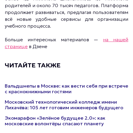
родителей и около 70 тысяч педагогов. Платформа
продолжает развиваться, предлагая пользователям
всё новые удобные сервисы для организации
учебного процесса.
Больше интересных материалов —
на нашей
странице
в Дзене
ЧИТАЙТЕ ТАКЖЕ
Вальдшнепы в Москве: как вести себя при встрече
с краснокнижными гостями
Московский технологический колледж имени
Лихачёва: 105 лет готовим инженеров будущего
Экомарафон «Зелёное будущее 2.0»: как
московские волонтёры спасают планету