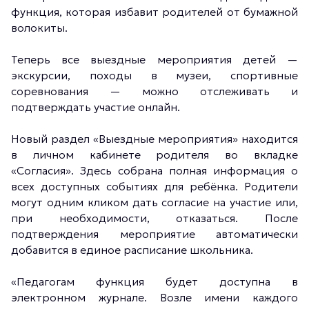
функция, которая избавит родителей от бумажной
волокиты.
Теперь все выездные мероприятия детей —
экскурсии, походы в музеи, спортивные
соревнования — можно отслеживать и
подтверждать участие онлайн.
Новый раздел «Выездные мероприятия» находится
в личном кабинете родителя во вкладке
«Согласия». Здесь собрана полная информация о
всех доступных событиях для ребёнка. Родители
могут одним кликом дать согласие на участие или,
при необходимости, отказаться. После
подтверждения мероприятие автоматически
добавится в единое расписание школьника.
«Педагогам функция будет доступна в
электронном журнале. Возле имени каждого