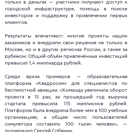
только в деньгах — участники получают доступ к
городской инфраструктуре, помощь в поиске
инвесторов и поддержку в привлечении первых
клиентов.
Результаты впечатляют: многие проекты нашли
заказчиков и внедрили свои решения не только в
Москве, но и в других регионах России, а также за
рубежом. Общий объём привлечённых инвестиций
превысил 1,4 миллиарда рублей.
Среди ярких примеров — образовательная
платформа «Квадросим» для специалистов по
беспилотной авиации. «Команда увеличила оборот
проекта в 15 раз, за прошедший год выручка
стартапа превысила 115 миллионов рублей.
Платформа была внедрена более чем в 100 учебных
организациях, а общее число пользователей
симулятора составило 100 тысяч человек», —
подчеркнул Сергей Собянин.