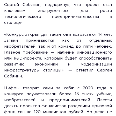
Сергей Собянин, подчеркнув, что проект стал
ключевым инструментом для роста
технологического предпринимательства в
столице.
«Конкурс открыт для талантов в возрасте от 14 лет.
Заявки принимаются как от отдельных
изобретателей, так и от команд до пяти человек.
Главное требование — наличие инновационного
или R&D-проекта, который будет способствовать
развитию экономики и модернизации
инфраструктуры столицы», — отметил Сергей
Собянин.
Цифры говорят сами за себя: с 2020 года в
конкурсе поучаствовали более 16 тысяч учёных,
изобретателей и предпринимателей. Двести
десять проектов-финалистов разделили призовой
фонд свыше 120 миллионов рублей. Но дело не