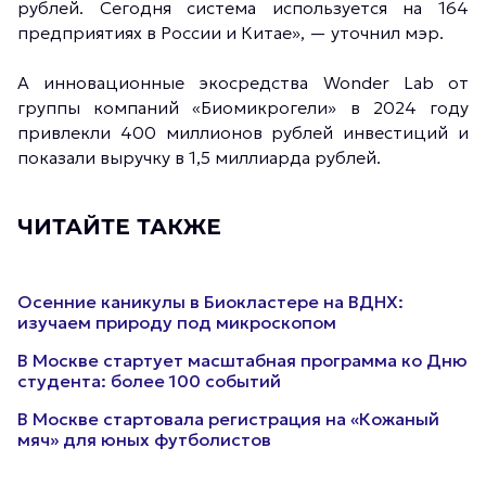
рублей. Сегодня система используется на 164
предприятиях в России и Китае», — уточнил мэр.
А инновационные экосредства Wonder Lab от
группы компаний «Биомикрогели» в 2024 году
привлекли 400 миллионов рублей инвестиций и
показали выручку в 1,5 миллиарда рублей.
ЧИТАЙТЕ ТАКЖЕ
Осенние каникулы в Биокластере на ВДНХ:
изучаем природу под микроскопом
В Москве стартует масштабная программа ко Дню
студента: более 100 событий
В Москве стартовала регистрация на «Кожаный
мяч» для юных футболистов