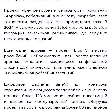
Проект «Внутритрубные сепараторы» компании
«Аэрогаз», победивший в 2022 году, разрабатывает
технологии разделения фаз природного газа. В
2024-м выручка составила 336,6 миллиона рублей, а
география заказчиков расширилась до ведущих
нефтегазовых компаний.
Ещё один прорыв — проект Elvis V, первый
российский нейроимплант для восстановления
зрения. Технология, находящаяся на финальной
стадии доклинических испытаний, уже привлекла
305 миллионов рублей инвестиций.
Цифровой двойник BimAR для контроля
строительных процессов после победы в 2022 году
привлёк более 120 миллионов рублей инвестиций
и вышел на международный рынок. «Выручка
проекта за 2024 год составила более 60 миллионов