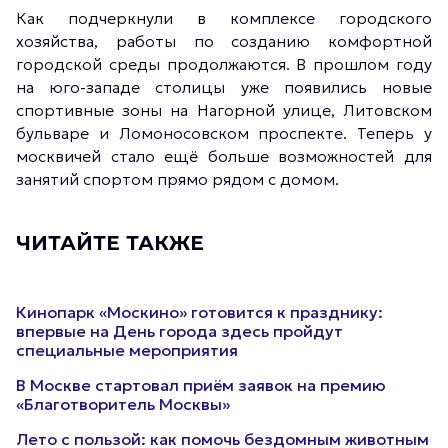
Как подчеркнули в комплексе городского
хозяйства, работы по созданию комфортной
городской среды продолжаются. В прошлом году
на юго-западе столицы уже появились новые
спортивные зоны на Нагорной улице, Литовском
бульваре и Ломоносовском проспекте. Теперь у
москвичей стало ещё больше возможностей для
занятий спортом прямо рядом с домом.
ЧИТАЙТЕ ТАКЖЕ
Кинопарк «Москино» готовится к празднику:
впервые на День города здесь пройдут
специальные мероприятия
В Москве стартовал приём заявок на премию
«Благотворитель Москвы»
Лето с пользой: как помочь бездомным животным