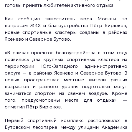
готовы принять любителей активного отдыха.
Как сообщил заместитель мэра Москвы по
вопросам ЖКХ и благоустройства Пётр Бирюков,
новые спортивные кластеры созданы в районах
Ясенево и Северное Бутово.
«В рамках проектов благоустройства в этом году
появились два крупных спортивных кластера на
территории Юго-Западного административно
округа — в районах Ясенево и Северное Бутово. В
новых пространствах местные жители разных
возрастов и разного уровня подготовки могут
заниматься спортом на свежем воздухе. Кроме
того, предусмотрены места для отдыха», —
отметил Пётр Бирюков.
Первый спортивный комплекс расположился в
Бутовском лесопарке между улицами Академика