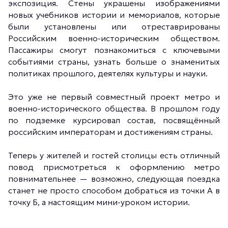
экспозиция. Стены украшены изображениями
новых учебников истории и мемориалов, которые
были установлены или отреставрированы
Российским военно-историческим обществом.
Пассажиры смогут познакомиться с ключевыми
событиями страны, узнать больше о знаменитых
политиках прошлого, деятелях культуры и науки.
Это уже не первый совместный проект метро и
военно-исторического общества. В прошлом году
по подземке курсировал состав, посвящённый
российским императорам и достижениям страны.
Теперь у жителей и гостей столицы есть отличный
повод присмотреться к оформлению метро
повнимательнее — возможно, следующая поездка
станет не просто способом добраться из точки А в
точку Б, а настоящим мини-уроком истории.