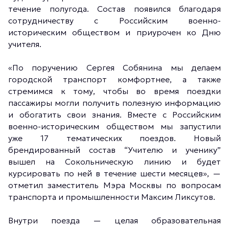
течение полугода. Состав появился благодаря
сотрудничеству с Российским военно-
историческим обществом и приурочен ко Дню
учителя.
«По поручению Сергея Собянина мы делаем
городской транспорт комфортнее, а также
стремимся к тому, чтобы во время поездки
пассажиры могли получить полезную информацию
и обогатить свои знания. Вместе с Российским
военно-историческим обществом мы запустили
уже 17 тематических поездов. Новый
брендированный состав “Учителю и ученику”
вышел на Сокольническую линию и будет
курсировать по ней в течение шести месяцев», —
отметил заместитель Мэра Москвы по вопросам
транспорта и промышленности Максим Ликсутов.
Внутри поезда — целая образовательная