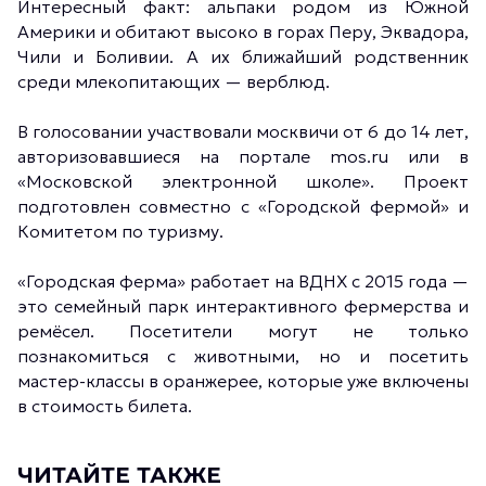
Интересный факт: альпаки родом из Южной
Америки и обитают высоко в горах Перу, Эквадора,
Чили и Боливии. А их ближайший родственник
среди млекопитающих — верблюд.
В голосовании участвовали москвичи от 6 до 14 лет,
авторизовавшиеся на портале mos.ru или в
«Московской электронной школе». Проект
подготовлен совместно с «Городской фермой» и
Комитетом по туризму.
«Городская ферма» работает на ВДНХ с 2015 года —
это семейный парк интерактивного фермерства и
ремёсел. Посетители могут не только
познакомиться с животными, но и посетить
мастер-классы в оранжерее, которые уже включены
в стоимость билета.
ЧИТАЙТЕ ТАКЖЕ