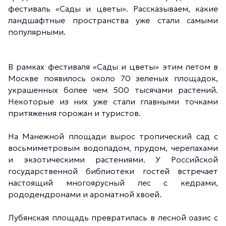
фестиваль «Сады и цветы». Рассказываем, какие
ландшафтные пространства уже стали самыми
популярными.
В рамках фестиваля «Сады и цветы» этим летом в
Москве появилось около 70 зеленых площадок,
украшенных более чем 500 тысячами растений.
Некоторые из них уже стали главными точками
притяжения горожан и туристов.
На Манежной площади вырос тропический сад с
восьмиметровым водопадом, прудом, черепахами
и экзотическими растениями. У Российской
государственной библиотеки гостей встречает
настоящий многоярусный лес с кедрами,
рододендронами и ароматной хвоей.
Лубянская площадь превратилась в лесной оазис с