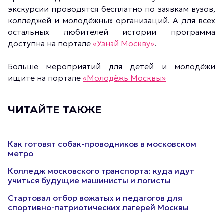
экскурсии проводятся бесплатно по заявкам вузов,
колледжей и молодёжных организаций. А для всех
остальных любителей истории программа
доступна на портале
«Узнай Москву»
.
Больше мероприятий для детей и молодёжи
ищите на портале
«Молодёжь Москвы»
ЧИТАЙТЕ ТАКЖЕ
Как готовят собак-проводников в московском
метро
Колледж московского транспорта: куда идут
учиться будущие машинисты и логисты
Стартовал отбор вожатых и педагогов для
спортивно-патриотических лагерей Москвы