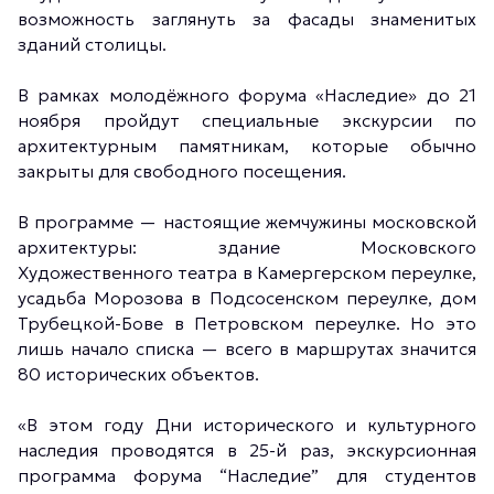
возможность заглянуть за фасады знаменитых
зданий столицы.
В рамках молодёжного форума «Наследие» до 21
ноября пройдут специальные экскурсии по
архитектурным памятникам, которые обычно
закрыты для свободного посещения.
В программе — настоящие жемчужины московской
архитектуры: здание Московского
Художественного театра в Камергерском переулке,
усадьба Морозова в Подсосенском переулке, дом
Трубецкой-Бове в Петровском переулке. Но это
лишь начало списка — всего в маршрутах значится
80 исторических объектов.
«В этом году Дни исторического и культурного
наследия проводятся в 25-й раз, экскурсионная
программа форума “Наследие” для студентов