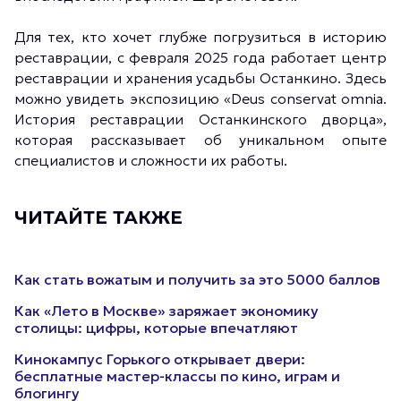
Для тех, кто хочет глубже погрузиться в историю
реставрации, с февраля 2025 года работает центр
реставрации и хранения усадьбы Останкино. Здесь
можно увидеть экспозицию «Deus conservat omnia.
История реставрации Останкинского дворца»,
которая рассказывает об уникальном опыте
специалистов и сложности их работы.
ЧИТАЙТЕ ТАКЖЕ
Как стать вожатым и получить за это 5000 баллов
Как «Лето в Москве» заряжает экономику
столицы: цифры, которые впечатляют
Кинокампус Горького открывает двери:
бесплатные мастер-классы по кино, играм и
блогингу