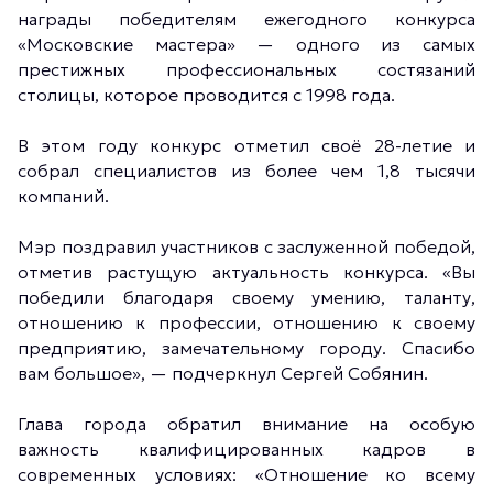
награды победителям ежегодного конкурса
«Московские мастера» — одного из самых
престижных профессиональных состязаний
столицы, которое проводится с 1998 года.
В этом году конкурс отметил своё 28-летие и
собрал специалистов из более чем 1,8 тысячи
компаний.
Мэр поздравил участников с заслуженной победой,
отметив растущую актуальность конкурса. «Вы
победили благодаря своему умению, таланту,
отношению к профессии, отношению к своему
предприятию, замечательному городу. Спасибо
вам большое», — подчеркнул Сергей Собянин.
Глава города обратил внимание на особую
важность квалифицированных кадров в
современных условиях: «Отношение ко всему