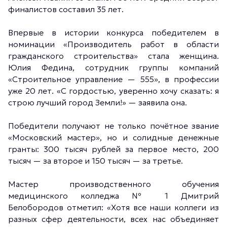
финалистов составил 35 лет.
Впервые в истории конкурса победителем в
номинации «Производитель работ в области
гражданского строительства» стала женщина.
Юлия Федина, сотрудник группы компаний
«Строительное управление — 555», в профессии
уже 20 лет. «С гордостью, уверенно хочу сказать: я
строю лучший город Земли!» — заявила она.
Победители получают не только почётное звание
«Московский мастер», но и солидные денежные
гранты: 300 тысяч рублей за первое место, 200
тысяч — за второе и 150 тысяч — за третье.
Мастер производственного обучения
медицинского колледжа № 1 Дмитрий
Белобородов отметил: «Хотя все наши коллеги из
разных сфер деятельности, всех нас объединяет