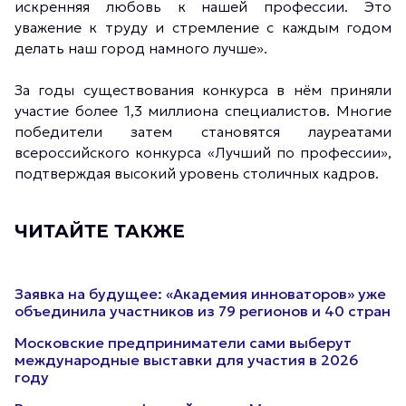
искренняя любовь к нашей профессии. Это
уважение к труду и стремление с каждым годом
делать наш город намного лучше».
За годы существования конкурса в нём приняли
участие более 1,3 миллиона специалистов. Многие
победители затем становятся лауреатами
всероссийского конкурса «Лучший по профессии»,
подтверждая высокий уровень столичных кадров.
ЧИТАЙТЕ ТАКЖЕ
Заявка на будущее: «Академия инноваторов» уже
объединила участников из 79 регионов и 40 стран
Московские предприниматели сами выберут
международные выставки для участия в 2026
году