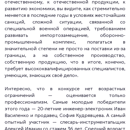
отечественному, к отечественной продукции, к
развитию экономики, вы видите, как стремительно
меняется в последние годы в условиях жесточайших
санкций, сложной ситуации, связанной со
специальной военной операцией, требованием
развивать импортозамещение, оборонно-
промышленный комплекс, полагаться в
значительной степени не просто на поставки из-за
границы, а на собственное производство,
собственную продукцию, что в итоге, конечно,
требует высококвалифицированных специалистов,
умеющих, знающих своё дело».
Интересно, что в конкурсе нет возрастных
ограничений — оценивается только
профессионализм. Самые молодые победители
этого года — 20-летние инженер-электроник Иван
Василенко и продавец София Кудрявцева. А самый
опытный участник — слесарь-инструментальщик
Алексей Ивакин со стажем 36 лет. Средний возраст