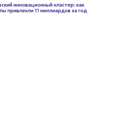
ский инновационный кластер: как
пы привлекли 11 миллиардов за год