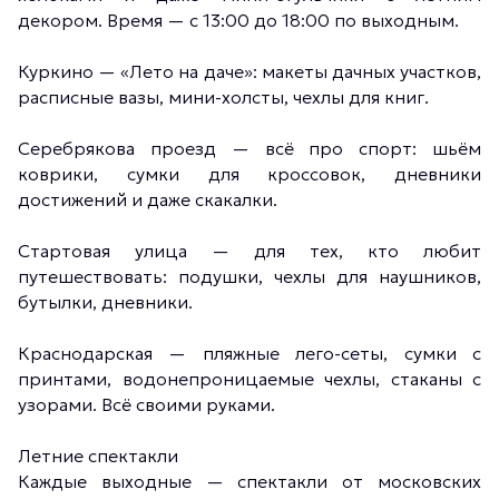
декором. Время — с 13:00 до 18:00 по выходным.
Куркино — «Лето на даче»: макеты дачных участков,
расписные вазы, мини-холсты, чехлы для книг.
Серебрякова проезд — всё про спорт: шьём
коврики, сумки для кроссовок, дневники
достижений и даже скакалки.
Стартовая улица — для тех, кто любит
путешествовать: подушки, чехлы для наушников,
бутылки, дневники.
Краснодарская — пляжные лего-сеты, сумки с
принтами, водонепроницаемые чехлы, стаканы с
узорами. Всё своими руками.
Летние спектакли
Каждые выходные — спектакли от московских