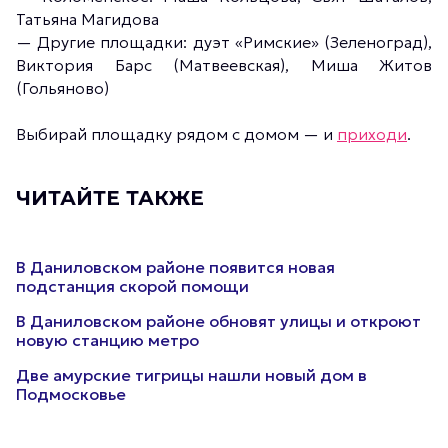
Татьяна Магидова
— Другие площадки: дуэт «Римские» (Зеленоград),
Виктория Барс (Матвеевская), Миша Житов
(Гольяново)
Выбирай площадку рядом с домом — и
приходи
.
ЧИТАЙТЕ ТАКЖЕ
В Даниловском районе появится новая
подстанция скорой помощи
В Даниловском районе обновят улицы и откроют
новую станцию метро
Две амурские тигрицы нашли новый дом в
Подмосковье