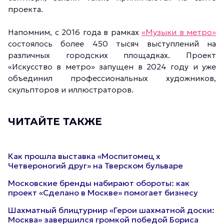
проекта.
Напомним, с 2016 года в рамках
«Музыки в метро»
состоялось более 450 тысяч выступлений на
различных городских площадках. Проект
«Искусство в метро» запущен в 2024 году и уже
объединил профессиональных художников,
скульпторов и иллюстраторов.
ЧИТАЙТЕ ТАКЖЕ
Как прошла выставка «Моспитомец х
Четвероногий друг» на Тверском бульваре
Московские бренды набирают обороты: как
проект «Сделано в Москве» помогает бизнесу
Шахматный блицтурнир «Герои шахматной доски:
Москва» завершился громкой победой Бориса