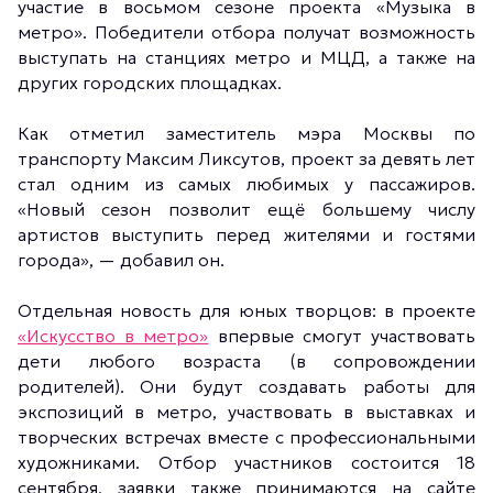
участие в восьмом сезоне проекта «Музыка в
метро». Победители отбора получат возможность
выступать на станциях метро и МЦД, а также на
других городских площадках.
Как отметил заместитель мэра Москвы по
транспорту Максим Ликсутов, проект за девять лет
стал одним из самых любимых у пассажиров.
«Новый сезон позволит ещё большему числу
артистов выступить перед жителями и гостями
города», — добавил он.
Отдельная новость для юных творцов: в проекте
«Искусство в метро»
впервые смогут участвовать
дети любого возраста (в сопровождении
родителей). Они будут создавать работы для
экспозиций в метро, участвовать в выставках и
творческих встречах вместе с профессиональными
художниками. Отбор участников состоится 18
сентября, заявки также принимаются на сайте