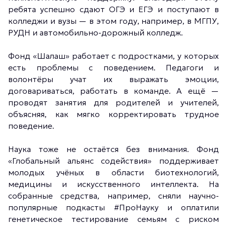
ребята успешно сдают ОГЭ и ЕГЭ и поступают в
колледжи и вузы — в этом году, например, в МГПУ,
РУДН и автомобильно-дорожный колледж.
Фонд «Шалаш» работает с подростками, у которых
есть проблемы с поведением. Педагоги и
волонтёры учат их выражать эмоции,
договариваться, работать в команде. А ещё —
проводят занятия для родителей и учителей,
объясняя, как мягко корректировать трудное
поведение.
Наука тоже не остаётся без внимания. Фонд
«Глобальный альянс содействия» поддерживает
молодых учёных в области биотехнологий,
медицины и искусственного интеллекта. На
собранные средства, например, сняли научно-
популярные подкасты #ПроНауку и оплатили
генетическое тестирование семьям с риском