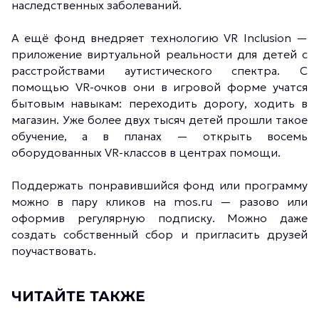
наследственных заболеваний.
А ещё фонд внедряет технологию VR Inclusion —
приложение виртуальной реальности для детей с
расстройствами аутистического спектра. С
помощью VR-очков они в игровой форме учатся
бытовым навыкам: переходить дорогу, ходить в
магазин. Уже более двух тысяч детей прошли такое
обучение, а в планах — открыть восемь
оборудованных VR-классов в центрах помощи.
Поддержать понравившийся фонд или программу
можно в пару кликов на mos.ru — разово или
оформив регулярную подписку. Можно даже
создать собственный сбор и пригласить друзей
поучаствовать.
ЧИТАЙТЕ ТАКЖЕ