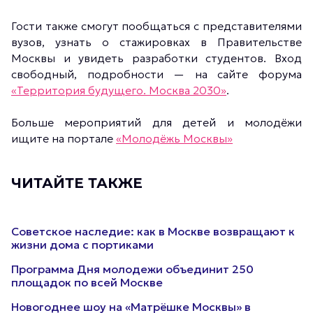
Гости также смогут пообщаться с представителями
вузов, узнать о стажировках в Правительстве
Москвы и увидеть разработки студентов. Вход
свободный, подробности — на сайте форума
«Территория будущего. Москва 2030»
.
Больше мероприятий для детей и молодёжи
ищите на портале
«Молодёжь Москвы»
ЧИТАЙТЕ ТАКЖЕ
Советское наследие: как в Москве возвращают к
жизни дома с портиками
Программа Дня молодежи объединит 250
площадок по всей Москве
Новогоднее шоу на «Матрёшке Москвы» в