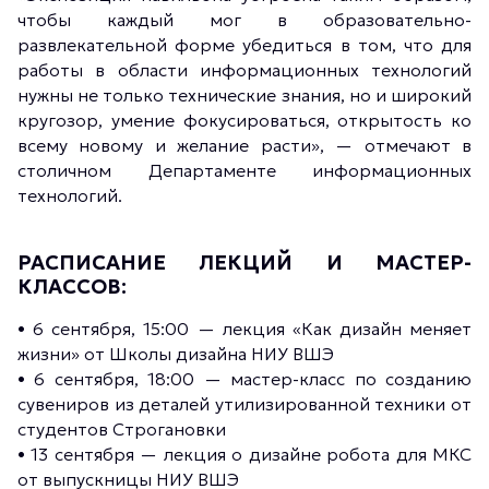
чтобы каждый мог в образовательно-
развлекательной форме убедиться в том, что для
работы в области информационных технологий
нужны не только технические знания, но и широкий
кругозор, умение фокусироваться, открытость ко
всему новому и желание расти», — отмечают в
столичном Департаменте информационных
технологий.
РАСПИСАНИЕ ЛЕКЦИЙ И МАСТЕР-
КЛАССОВ:
• 6 сентября, 15:00 — лекция «Как дизайн меняет
жизни» от Школы дизайна НИУ ВШЭ
• 6 сентября, 18:00 — мастер-класс по созданию
сувениров из деталей утилизированной техники от
студентов Строгановки
• 13 сентября — лекция о дизайне робота для МКС
от выпускницы НИУ ВШЭ