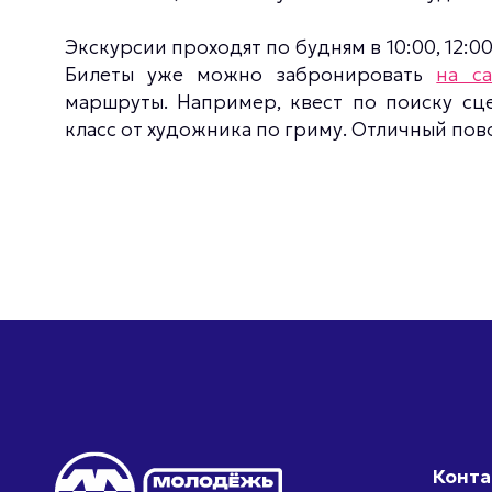
Экскурсии проходят по будням в 10:00, 12:00,
Билеты уже можно забронировать
на са
маршруты. Например, квест по поиску сц
класс от художника по гриму. Отличный пов
Конт