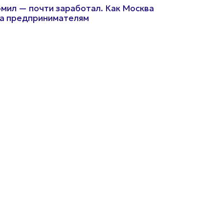
мил — почти заработал. Как Москва
а предпринимателям