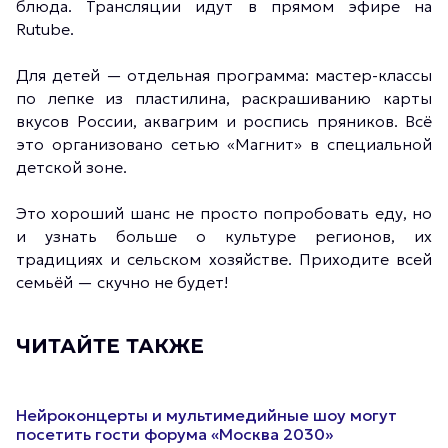
блюда. Трансляции идут в прямом эфире на
Rutube.
Для детей — отдельная программа: мастер-классы
по лепке из пластилина, раскрашиванию карты
вкусов России, аквагрим и роспись пряников. Всё
это организовано сетью «Магнит» в специальной
детской зоне.
Это хороший шанс не просто попробовать еду, но
и узнать больше о культуре регионов, их
традициях и сельском хозяйстве. Приходите всей
семьёй — скучно не будет!
ЧИТАЙТЕ ТАКЖЕ
Нейроконцерты и мультимедийные шоу могут
посетить гости форума «Москва 2030»