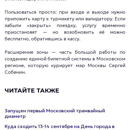
Пользоваться просто: при входе и выходе нужно
приложить карту к турникету или валидатору. Если
забыли «закрыть» поездку, услугу временно
приостановят — но возобновить её можно
бесплатно, обратившись в кассу.
Расширение зоны — часть большой работы по
созданию единой билетной системы в Московском
регионе, которую курирует мэр Москвы Сергей
Собянин.
ЧИТАЙТЕ ТАКЖЕ
Запущен первый Московский трамвайный
диаметр
Куда сходить 13-14 сентября на День города в