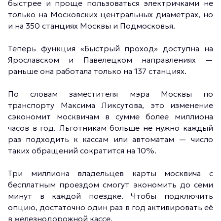
быстрее и проще пользоваться электричками не
только на Московских центральных диаметрах, но
и на 350 станциях Москвы и Подмосковья.
Теперь функция «Быстрый проход» доступна на
Ярославском и Павелецком направлениях —
раньше она работала только на 137 станциях.
По словам заместителя мэра Москвы по
транспорту Максима Ликсутова, это изменение
сэкономит москвичам в сумме более миллиона
часов в год. Льготникам больше не нужно каждый
раз подходить к кассам или автоматам — число
таких обращений сократится на 10%.
Три миллиона владельцев карты москвича с
бесплатным проездом смогут экономить до семи
минут в каждой поездке. Чтобы подключить
опцию, достаточно один раз в год активировать её
в железнодорожной кассе.