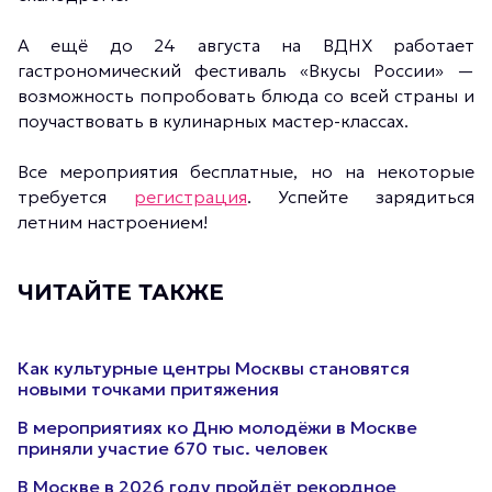
А ещё до 24 августа на ВДНХ работает
гастрономический фестиваль «Вкусы России» —
возможность попробовать блюда со всей страны и
поучаствовать в кулинарных мастер-классах.
Все мероприятия бесплатные, но на некоторые
требуется
регистрация
. Успейте зарядиться
летним настроением!
ЧИТАЙТЕ ТАКЖЕ
Как культурные центры Москвы становятся
новыми точками притяжения
В мероприятиях ко Дню молодёжи в Москве
приняли участие 670 тыс. человек
В Москве в 2026 году пройдёт рекордное