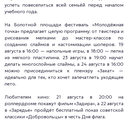
успеть повеселиться всей семьёй перед началом
учебного года.
На Болотной площади фестиваль «Молодёжная
точка» предлагает целую программу: от твистера и
рисования мелками до мастер-классов по
созданию слаймов и кастомизации шоперов. 19
августа в 16:00 — напольные игры, в 18:00 — лепка
из мягкого пластилина. 23 августа в 19:00 научат
делать многослойные слаймы, а 24 августа в 16:00
можно присоединиться к пленэру «Закат» —
идеально для тех, кто хочет запечатлеть уходящее
лето.
Любителям кино: 21 августа в 20:00 на
роллердроме покажут фильм «Задира», а 22 августа
в «Зарядье» пройдёт бесплатный показ советской
классики «Добровольцы» в честь Дня флага.