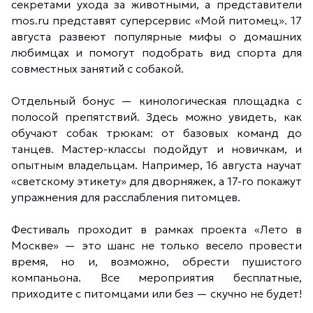
секретами ухода за животными, а представители
mos.ru представят суперсервис «Мой питомец». 17
августа развеют популярные мифы о домашних
любимцах и помогут подобрать вид спорта для
совместных занятий с собакой.
Отдельный бонус — кинологическая площадка с
полосой препятствий. Здесь можно увидеть, как
обучают собак трюкам: от базовых команд до
танцев. Мастер-классы подойдут и новичкам, и
опытным владельцам. Например, 16 августа научат
«светскому этикету» для дворняжек, а 17-го покажут
упражнения для расслабления питомцев.
Фестиваль проходит в рамках проекта «Лето в
Москве» — это шанс не только весело провести
время, но и, возможно, обрести пушистого
компаньона. Все мероприятия бесплатные,
приходите с питомцами или без — скучно не будет!