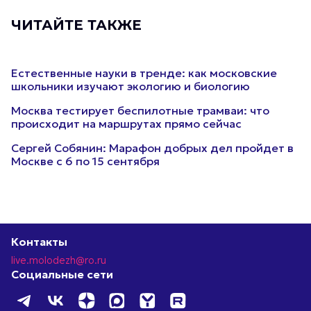
ЧИТАЙТЕ ТАКЖЕ
Естественные науки в тренде: как московские
школьники изучают экологию и биологию
Москва тестирует беспилотные трамваи: что
происходит на маршрутах прямо сейчас
Сергей Собянин: Марафон добрых дел пройдет в
Москве с 6 по 15 сентября
Контакты
live.molodezh@ro.ru
Социальные сети