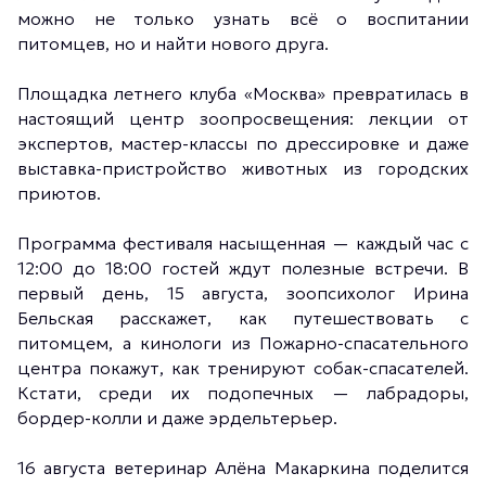
можно не только узнать всё о воспитании
питомцев, но и найти нового друга.
Площадка летнего клуба «Москва» превратилась в
настоящий центр зоопросвещения: лекции от
экспертов, мастер-классы по дрессировке и даже
выставка-пристройство животных из городских
приютов.
Программа фестиваля насыщенная — каждый час с
12:00 до 18:00 гостей ждут полезные встречи. В
первый день, 15 августа, зоопсихолог Ирина
Бельская расскажет, как путешествовать с
питомцем, а кинологи из Пожарно-спасательного
центра покажут, как тренируют собак-спасателей.
Кстати, среди их подопечных — лабрадоры,
бордер-колли и даже эрдельтерьер.
16 августа ветеринар Алёна Макаркина поделится