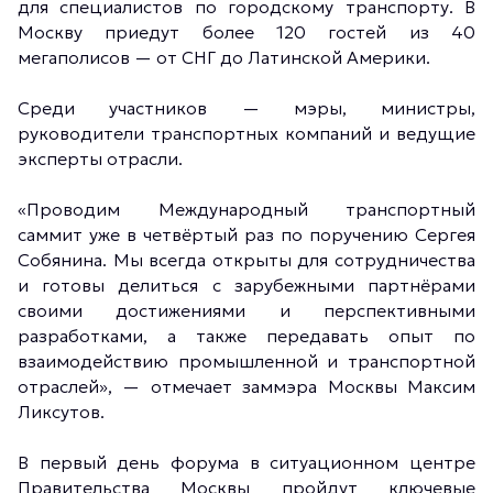
для специалистов по городскому транспорту. В
Москву приедут более 120 гостей из 40
мегаполисов — от СНГ до Латинской Америки.
Среди участников — мэры, министры,
руководители транспортных компаний и ведущие
эксперты отрасли.
«Проводим Международный транспортный
саммит уже в четвёртый раз по поручению Сергея
Собянина. Мы всегда открыты для сотрудничества
и готовы делиться с зарубежными партнёрами
своими достижениями и перспективными
разработками, а также передавать опыт по
взаимодействию промышленной и транспортной
отраслей», — отмечает заммэра Москвы Максим
Ликсутов.
В первый день форума в ситуационном центре
Правительства Москвы пройдут ключевые