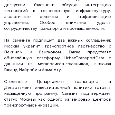
дискуссии. Участники обсудят интеграцию
технологий в транспортную инфраструктуру,
экологичные решения и цифровизацию
управления. Особое внимание уделят
сотрудничеству транспорта и промышленности.
На саммите подпишут два важных соглашения:
Москва укрепит транспортное партнёрство с
Пекином и Бангкоком. Также представят
обновлённую платформу UrbanTransportData с
данными из мегаполисов-союзников, включая
Гавану, Найроби и Алма-Ату.
Столичные Департамент транспорта и
Департамент инвестиционной политики готовят
насыщенную программу. Саммит подтверждает
статус Москвы как одного из мировых центров
транспортных инноваций.