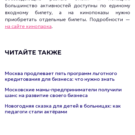
Большинство активностей доступны по единому
входному билету, а на кинопоказы нужно
приобретать отдельные билеты. Подробности —
на сайте кинопарка
.
ЧИТАЙТЕ ТАКЖЕ
Москва продлевает пять программ льготного
кредитования для бизнеса: что нужно знать
Московские мамы-предприниматели получили
шанс на развитие своего бизнеса
Новогодняя сказка для детей в больницах: как
педагоги стали актёрами