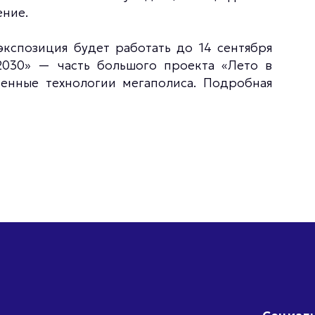
ение.
экспозиция будет работать до 14 сентября
2030» — часть большого проекта «Лето в
енные технологии мегаполиса. Подробная