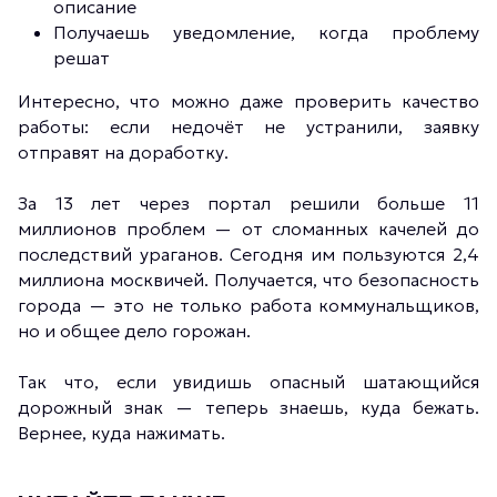
описание
Получаешь уведомление, когда проблему
решат
Интересно, что можно даже проверить качество
работы: если недочёт не устранили, заявку
отправят на доработку.
За 13 лет через портал решили больше 11
миллионов проблем — от сломанных качелей до
последствий ураганов. Сегодня им пользуются 2,4
миллиона москвичей. Получается, что безопасность
города — это не только работа коммунальщиков,
но и общее дело горожан.
Так что, если увидишь опасный шатающийся
дорожный знак — теперь знаешь, куда бежать.
Вернее, куда нажимать.