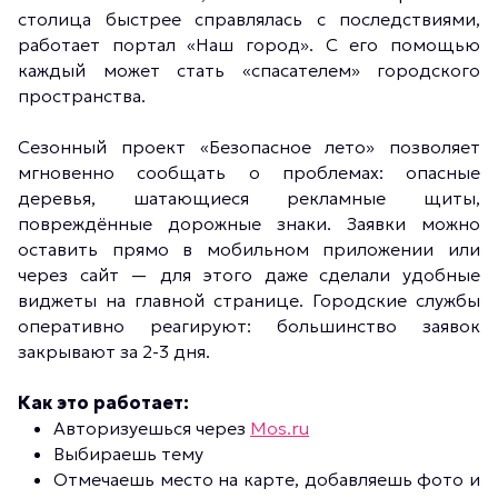
столица быстрее справлялась с последствиями,
работает портал «Наш город». С его помощью
каждый может стать «спасателем» городского
пространства.
Сезонный проект «Безопасное лето» позволяет
мгновенно сообщать о проблемах: опасные
деревья, шатающиеся рекламные щиты,
повреждённые дорожные знаки. Заявки можно
оставить прямо в мобильном приложении или
через сайт — для этого даже сделали удобные
виджеты на главной странице. Городские службы
оперативно реагируют: большинство заявок
закрывают за 2-3 дня.
Как это работает:
Авторизуешься через
Mos.ru
Выбираешь тему
Отмечаешь место на карте, добавляешь фото и