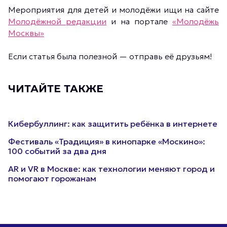
Мероприятия для детей и молодёжи ищи на сайте
Молодёжной редакции
и на портале
«Молодёжь
Москвы»
Если статья была полезной — отправь её друзьям!
ЧИТАЙТЕ ТАКЖЕ
Кибербуллинг: как защитить ребёнка в интернете
Фестиваль «Традиция» в кинопарке «Москино»:
100 событий за два дня
AR и VR в Москве: как технологии меняют город и
помогают горожанам