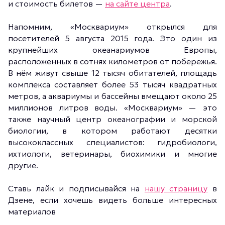
и стоимость билетов —
на сайте центра
.
Напомним, «Москвариум» открылся для
посетителей 5 августа 2015 года. Это один из
крупнейших океанариумов Европы,
расположенных в сотнях километров от побережья.
В нём живут свыше 12 тысяч обитателей, площадь
комплекса составляет более 53 тысяч квадратных
метров, а аквариумы и бассейны вмещают около 25
миллионов литров воды. «Москвариум» — это
также научный центр океанографии и морской
биологии, в котором работают десятки
высококлассных специалистов: гидробиологи,
ихтиологи, ветеринары, биохимики и многие
другие.
Ставь лайк и подписывайся на
нашу страницу
в
Дзене, если хочешь видеть больше интересных
материалов