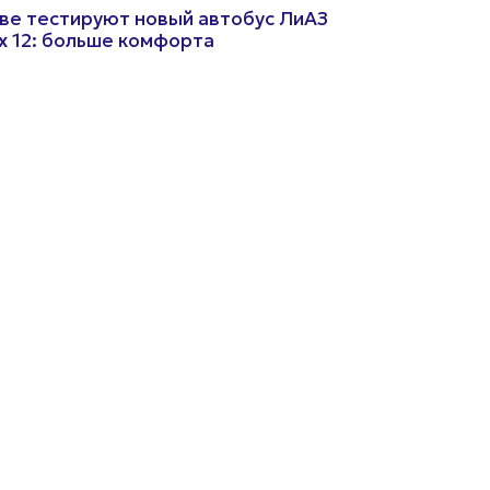
ве тестируют новый автобус ЛиАЗ
x 12: больше комфорта