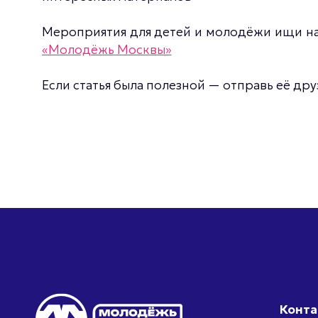
Мероприятия для детей и молодёжи ищи н
«Молодёжь Москвы»
Если статья была полезной — отправь её дру
Конт