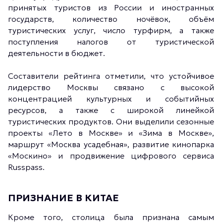
принятых туристов из России и иностранных
государств, количество ночёвок, объём
туристических услуг, число турфирм, а также
поступления налогов от туристической
деятельности в бюджет.
Составители рейтинга отметили, что устойчивое
лидерство Москвы связано с высокой
концентрацией культурных и событийных
ресурсов, а также с широкой линейкой
туристических продуктов. Они выделили сезонные
проекты «Лето в Москве» и «Зима в Москве»,
маршрут «Москва усадебная», развитие кинопарка
«Москино» и продвижение цифрового сервиса
Russpass.
ПРИЗНАНИЕ В КИТАЕ
Кроме того, столица была признана самым