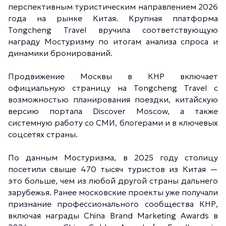
перспективным туристическим направлением 2026
года на рынке Китая. Крупная платформа
Tongcheng Travel вручила соответствующую
награду Мостуризму по итогам анализа спроса и
динамики бронирований.
Продвижение Москвы в КНР включает
официальную страницу на Tongcheng Travel с
возможностью планирования поездки, китайскую
версию портала Discover Moscow, а также
системную работу со СМИ, блогерами и в ключевых
соцсетях страны.
По данным Мостуризма, в 2025 году столицу
посетили свыше 470 тысяч туристов из Китая —
это больше, чем из любой другой страны дальнего
зарубежья. Ранее московские проекты уже получали
признание профессионального сообщества КНР,
включая награды China Brand Marketing Awards в