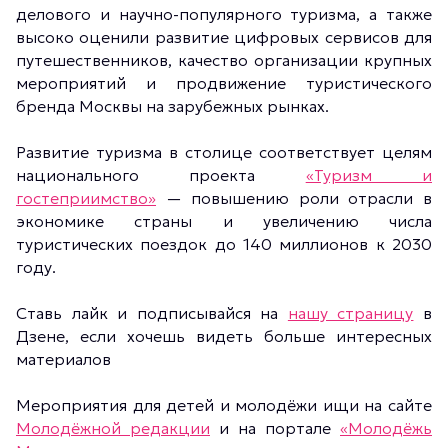
делового и научно-популярного туризма, а также
высоко оценили развитие цифровых сервисов для
путешественников, качество организации крупных
мероприятий и продвижение туристического
бренда Москвы на зарубежных рынках.
Развитие туризма в столице соответствует целям
национального проекта
«Туризм и
гостеприимство»
— повышению роли отрасли в
экономике страны и увеличению числа
туристических поездок до 140 миллионов к 2030
году.
Ставь лайк и подписывайся на
нашу страницу
в
Дзене, если хочешь видеть больше интересных
материалов
Мероприятия для детей и молодёжи ищи на сайте
Молодёжной редакции
и на портале
«Молодёжь