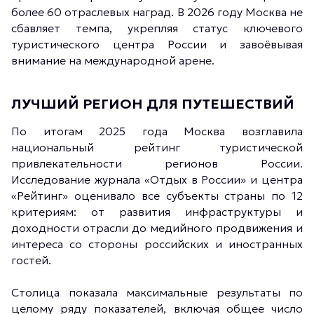
более 60 отраслевых наград. В 2026 году Москва не
сбавляет темпа, укрепляя статус ключевого
туристического центра России и завоёвывая
внимание на международной арене.
ЛУЧШИЙ РЕГИОН ДЛЯ ПУТЕШЕСТВИЙ
По итогам 2025 года Москва возглавила
национальный рейтинг туристической
привлекательности регионов России.
Исследование журнала «Отдых в России» и центра
«Рейтинг» оценивало все субъекты страны по 12
критериям: от развития инфраструктуры и
доходности отрасли до медийного продвижения и
интереса со стороны российских и иностранных
гостей.
Столица показала максимальные результаты по
целому ряду показателей, включая общее число