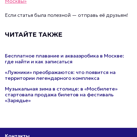
Москвы»
Если статья была полезной — отправь её друзьям!
ЧИТАЙТЕ ТАКЖЕ
Бесплатное плавание и аквааэробика в Москве:
где найти и как записаться
«Лужники» преображаются: что появится на
территории легендарного комплекса
Музыкальная зима в столице: в «Мосбилете»
стартовала продажа билетов на фестиваль
«Зарядье»
Контакты