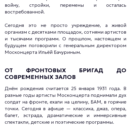
войну, стройки, перемены и осталась
востребованной.
Сегодня это не просто учреждение, а живой
организм с десятками площадок, сотнями артистов
и тысячами программ. О прошлом, настоящем и
будущем поговорили с генеральным директором
Москонцерта Ильёй Бачуриным.
ОТ ФРОНТОВЫХ БРИГАД ДО
СОВРЕМЕННЫХ ЗАЛОВ
Днём рождения считается 25 января 1931 года. В
разные годы артисты Москонцерта поднимали дух
солдат на фронте, ехали на целину, БАМ, в горячие
точки. Сегодня в афише — классика, джаз, опера,
балет, эстрада, драматические и иммерсивные
спектакли, детские и поэтические программы.