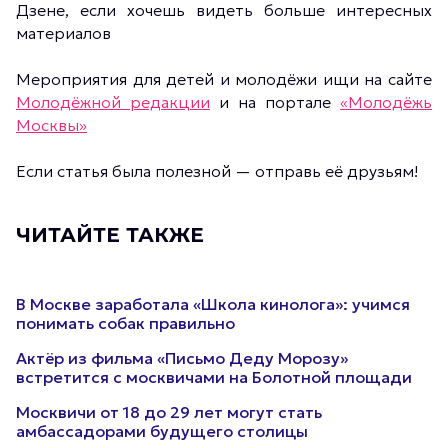
Дзене, если хочешь видеть больше интересных
материалов
Мероприятия для детей и молодёжи ищи на сайте
Молодёжной редакции
и на портале
«Молодёжь
Москвы»
Если статья была полезной — отправь её друзьям!
ЧИТАЙТЕ ТАКЖЕ
В Москве заработала «Школа кинолога»: учимся
понимать собак правильно
Актёр из фильма «Письмо Деду Морозу»
встретится с москвичами на Болотной площади
Москвичи от 18 до 29 лет могут стать
амбассадорами будущего столицы