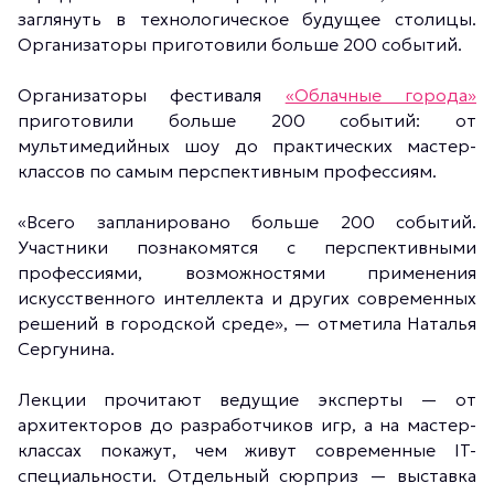
заглянуть в технологическое будущее столицы.
Организаторы приготовили больше 200 событий.
Организаторы фестиваля
«Облачные города»
приготовили больше 200 событий: от
мультимедийных шоу до практических мастер-
классов по самым перспективным профессиям.
«Всего запланировано больше 200 событий.
Участники познакомятся с перспективными
профессиями, возможностями применения
искусственного интеллекта и других современных
решений в городской среде», — отметила Наталья
Сергунина.
Лекции прочитают ведущие эксперты — от
архитекторов до разработчиков игр, а на мастер-
классах покажут, чем живут современные IT-
специальности. Отдельный сюрприз — выставка