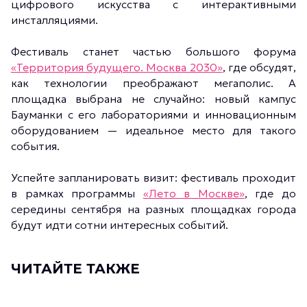
цифрового искусства с интерактивными
инсталляциями.
Фестиваль станет частью большого форума
«Территория будущего. Москва 2030»
, где обсудят,
как технологии преображают мегаполис. А
площадка выбрана не случайно: новый кампус
Бауманки с его лабораториями и инновационным
оборудованием — идеальное место для такого
события.
Успейте запланировать визит: фестиваль проходит
в рамках программы
«Лето в Москве»
, где до
середины сентября на разных площадках города
будут идти сотни интересных событий.
ЧИТАЙТЕ ТАКЖЕ