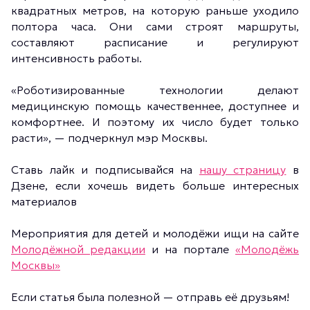
квадратных метров, на которую раньше уходило
полтора часа. Они сами строят маршруты,
составляют расписание и регулируют
интенсивность работы.
«Роботизированные технологии делают
медицинскую помощь качественнее, доступнее и
комфортнее. И поэтому их число будет только
расти», — подчеркнул мэр Москвы.
Ставь лайк и подписывайся на
нашу страницу
в
Дзене, если хочешь видеть больше интересных
материалов
Мероприятия для детей и молодёжи ищи на сайте
Молодёжной редакции
и на портале
«Молодёжь
Москвы»
Если статья была полезной — отправь её друзьям!