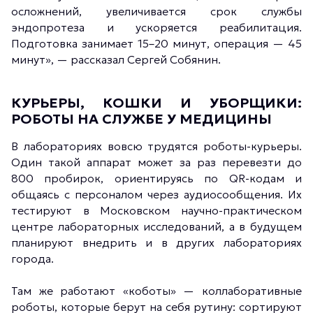
осложнений, увеличивается срок службы
эндопротеза и ускоряется реабилитация.
Подготовка занимает 15–20 минут, операция — 45
минут», — рассказал Сергей Собянин.
КУРЬЕРЫ, КОШКИ И УБОРЩИКИ:
РОБОТЫ НА СЛУЖБЕ У МЕДИЦИНЫ
В лабораториях вовсю трудятся роботы-курьеры.
Один такой аппарат может за раз перевезти до
800 пробирок, ориентируясь по QR-кодам и
общаясь с персоналом через аудиосообщения. Их
тестируют в Московском научно-практическом
центре лабораторных исследований, а в будущем
планируют внедрить и в других лабораториях
города.
Там же работают «коботы» — коллаборативные
роботы, которые берут на себя рутину: сортируют