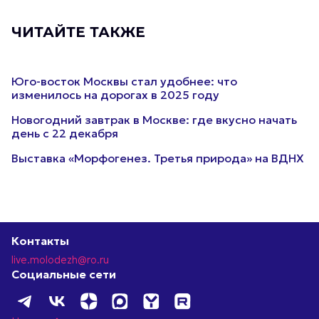
ЧИТАЙТЕ ТАКЖЕ
Юго-восток Москвы стал удобнее: что
изменилось на дорогах в 2025 году
Новогодний завтрак в Москве: где вкусно начать
день с 22 декабря
Выставка «Морфогенез. Третья природа» на ВДНХ
Контакты
live.molodezh@ro.ru
Социальные сети