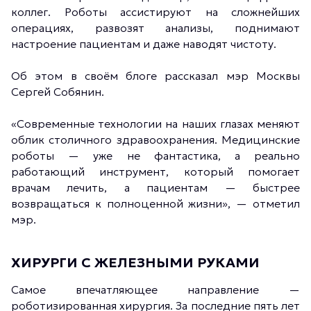
коллег. Роботы ассистируют на сложнейших
операциях, развозят анализы, поднимают
настроение пациентам и даже наводят чистоту.
Об этом в своём блоге рассказал мэр Москвы
Сергей Собянин.
«Современные технологии на наших глазах меняют
облик столичного здравоохранения. Медицинские
роботы — уже не фантастика, а реально
работающий инструмент, который помогает
врачам лечить, а пациентам — быстрее
возвращаться к полноценной жизни», — отметил
мэр.
ХИРУРГИ С ЖЕЛЕЗНЫМИ РУКАМИ
Самое впечатляющее направление —
роботизированная хирургия. За последние пять лет