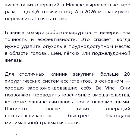
число таких операций в Москве выросло в четыре
раза — до 4,6 тысячи в год. А в 2026-м планируют
перевалить за пять тысяч.
Главные козыри роботов-хирургов — невероятная
точность и эффективность. Это спасает, когда
нужно удалить опухоль в труднодоступном месте:
в области головы, шеи, лёгких или поджелудочной
железы.
Для столичных клиник закупили больше 20
хирургических систем-ассистентов, в основном —
хорошо зарекомендовавшие себя Da Vinci. Они
позволяют проводить ювелирные вмешательства,
которые раньше считались почти невозможными.
Пациенты после таких операций
восстанавливаются быстрее благодаря
минимальной травматичности.