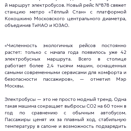
й маршрут электробусов. Новый рейс №878 свяжет
станцию метро «Тёплый Стан» с платформой
Кокошкино Московского центрального диаметра,
объединив ТиНАО и ЮЗАО.
«Численность экологичных рейсов постоянно
растет: только с начала года появилось уже 42
электробусных маршрута. Всего в столице
работает более 2,4 тысячи машин, оснащенных
самыми современными сервисами для комфорта и
безопасности пассажиров», — отметил Мэр
Москвы.
Электробусы — это не просто модный тренд. Одна
такая машина сокращает выбросы CO2 на 60 тонн в
год по сравнению с обычным автобусом.
Пассажиры ценят их за плавный ход, стабильную
температуру в салоне и возможность подзарядить