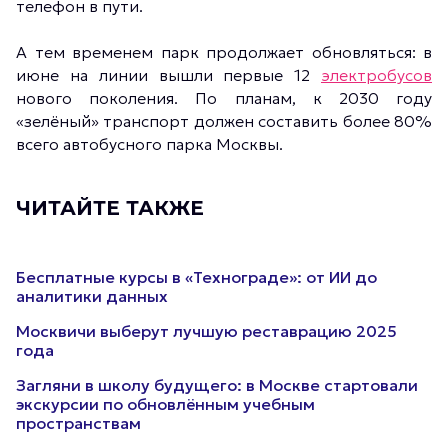
телефон в пути.
А тем временем парк продолжает обновляться: в
июне на линии вышли первые 12
электробусов
нового поколения. По планам, к 2030 году
«зелёный» транспорт должен составить более 80%
всего автобусного парка Москвы.
ЧИТАЙТЕ ТАКЖЕ
Бесплатные курсы в «Технограде»: от ИИ до
аналитики данных
Москвичи выберут лучшую реставрацию 2025
года
Загляни в школу будущего: в Москве стартовали
экскурсии по обновлённым учебным
пространствам