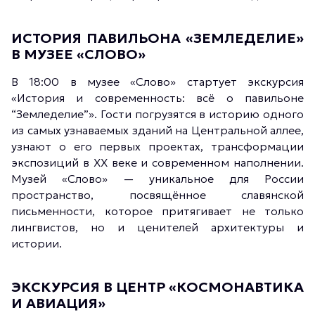
ИСТОРИЯ ПАВИЛЬОНА «ЗЕМЛЕДЕЛИЕ»
В МУЗЕЕ «СЛОВО»
В 18:00 в музее «Слово» стартует экскурсия
«История и современность: всё о павильоне
“Земледелие”». Гости погрузятся в историю одного
из самых узнаваемых зданий на Центральной аллее,
узнают о его первых проектах, трансформации
экспозиций в XX веке и современном наполнении.
Музей «Слово» — уникальное для России
пространство, посвящённое славянской
письменности, которое притягивает не только
лингвистов, но и ценителей архитектуры и
истории.
ЭКСКУРСИЯ В ЦЕНТР «КОСМОНАВТИКА
И АВИАЦИЯ»