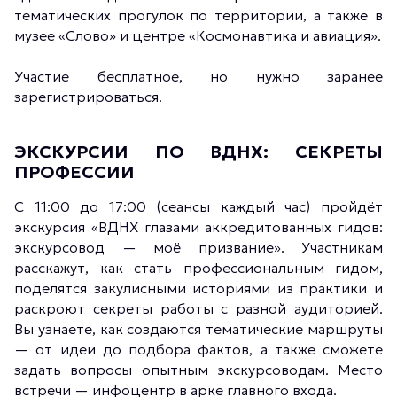
тематических прогулок по территории, а также в
музее «Слово» и центре «Космонавтика и авиация».
Участие бесплатное, но нужно заранее
зарегистрироваться.
ЭКСКУРСИИ ПО ВДНХ: СЕКРЕТЫ
ПРОФЕССИИ
С 11:00 до 17:00 (сеансы каждый час) пройдёт
экскурсия «ВДНХ глазами аккредитованных гидов:
экскурсовод — моё призвание». Участникам
расскажут, как стать профессиональным гидом,
поделятся закулисными историями из практики и
раскроют секреты работы с разной аудиторией.
Вы узнаете, как создаются тематические маршруты
— от идеи до подбора фактов, а также сможете
задать вопросы опытным экскурсоводам. Место
встречи — инфоцентр в арке главного входа.