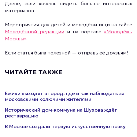
Дзене, если хочешь видеть больше интересных
материалов
Мероприятия для детей и молодёжи ищи на сайте
Молодёжной редакции
и на портале
«Молодёжь
Москвы»
Если статья была полезной — отправь её друзьям!
ЧИТАЙТЕ ТАКЖЕ
Ёжики выходят в город: где и как наблюдать за
московскими колючими жителями
Исторический дом-коммуна на Шухова ждёт
реставрацию
В Москве создали первую искусственную почку