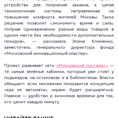
устройства для получения заказов, а целая
технологичная система, направленная на
повышение комфорта жителей Москвы. Такое
решение позволит сэкономить время и силы,
получая одновременно разные виды товаров в
одном месте без необходимости дополнительных
походов», — рассказала Элина Клименко,
заместитель генерального директора фонда
«Московский инновационный кластер».
Проект развивает сеть
«Московский постамат»
—
те самые зелёные кабинки, которые уже стоят у
подъездов, на остановках и в библиотеках. Власти
обещают: если москвичам понравится концепция
«еда из автомата», сервис будет расширяться.
Главное — удобство и экономия времени для тех,
кто ценит каждую минуту.