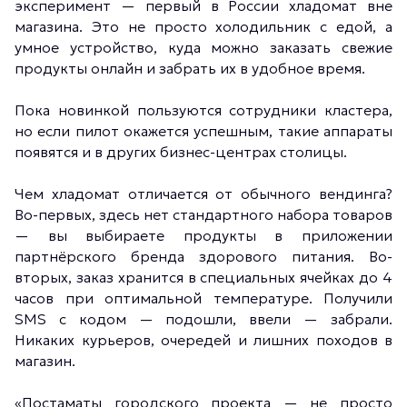
эксперимент — первый в России хладомат вне
магазина. Это не просто холодильник с едой, а
умное устройство, куда можно заказать свежие
продукты онлайн и забрать их в удобное время.
Пока новинкой пользуются сотрудники кластера,
но если пилот окажется успешным, такие аппараты
появятся и в других бизнес-центрах столицы.
Чем хладомат отличается от обычного вендинга?
Во-первых, здесь нет стандартного набора товаров
— вы выбираете продукты в приложении
партнёрского бренда здорового питания. Во-
вторых, заказ хранится в специальных ячейках до 4
часов при оптимальной температуре. Получили
SMS с кодом — подошли, ввели — забрали.
Никаких курьеров, очередей и лишних походов в
магазин.
«Постаматы городского проекта — не просто