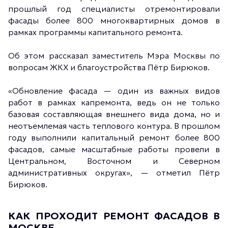
прошлый год специалисты отремонтировали
фасады более 800 многоквартирных домов в
рамках программы капитального ремонта.
Об этом рассказал заместитель Мэра Москвы по
вопросам ЖКХ и благоустройства Пётр Бирюков.
«Обновление фасада — один из важных видов
работ в рамках капремонта, ведь он не только
базовая составляющая внешнего вида дома, но и
неотъемлемая часть теплового контура. В прошлом
году выполнили капитальный ремонт более 800
фасадов, самые масштабные работы провели в
Центральном, Восточном и Северном
административных округах», — отметил Пётр
Бирюков.
КАК ПРОХОДИТ РЕМОНТ ФАСАДОВ В
МОСКВЕ