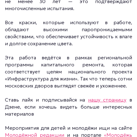
не менее 30 лет — это подтверждают
многочисленные испытания.
Все краски, которые используют в работе,
обладают высокими паропроницаемыми
свойствами, что обеспечивает устойчивость к влаге
и долгое сохранение цвета.
Эта работа ведётся в рамках региональной
программы капитального ремонта, которая
соответствует целям национального проекта
«Инфраструктура для жизни». Так что теперь сотни
московских дворов выглядят свежёе и ухоженнее.
Ставь лайк и подписывайся на
нашу страницу
в
Дзене, если хочешь видеть больше интересных
материалов
Мероприятия для детей и молодёжи ищи на сайте
Молодёжной редакции
и на портале
«Молодёжь