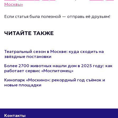
Москвы»
Если статья была полезной — отправь её друзьям!
ЧИТАЙТЕ ТАКЖЕ
Театральный сезон в Москве: куда сходить на
звёздные постановки
Более 2700 животных нашли дом в 2025 году: как
работает сервис «Моспитомец»
Кинопарк «Москино»: рекордный год съёмок и
новые площадки
Контакты