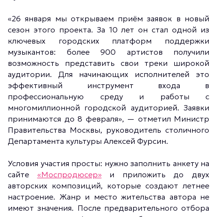
«26 января мы открываем приём заявок в новый
сезон этого проекта. За 10 лет он стал одной из
ключевых городских платформ поддержки
музыкантов: более 900 артистов получили
возможность представить свои треки широкой
аудитории. Для начинающих исполнителей это
эффективный инструмент входа в
профессиональную среду и работы с
многомиллионной городской аудиторией. Заявки
принимаются до 8 февраля», — отметил Министр
Правительства Москвы, руководитель столичного
Департамента культуры Алексей Фурсин.
Условия участия просты: нужно заполнить анкету на
сайте
«Моспродюсер»
и приложить до двух
авторских композиций, которые создают летнее
настроение. Жанр и место жительства автора не
имеют значения. После предварительного отбора