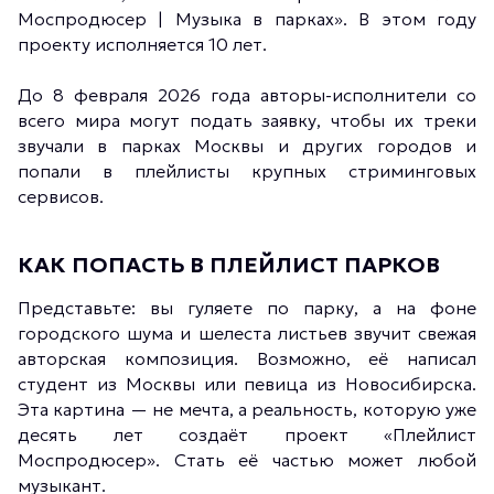
Моспродюсер | Музыка в парках». В этом году
проекту исполняется 10 лет.
До 8 февраля 2026 года авторы-исполнители со
всего мира могут подать заявку, чтобы их треки
звучали в парках Москвы и других городов и
попали в плейлисты крупных стриминговых
сервисов.
КАК ПОПАСТЬ В ПЛЕЙЛИСТ ПАРКОВ
Представьте: вы гуляете по парку, а на фоне
городского шума и шелеста листьев звучит свежая
авторская композиция. Возможно, её написал
студент из Москвы или певица из Новосибирска.
Эта картина — не мечта, а реальность, которую уже
десять лет создаёт проект «Плейлист
Моспродюсер». Стать её частью может любой
музыкант.