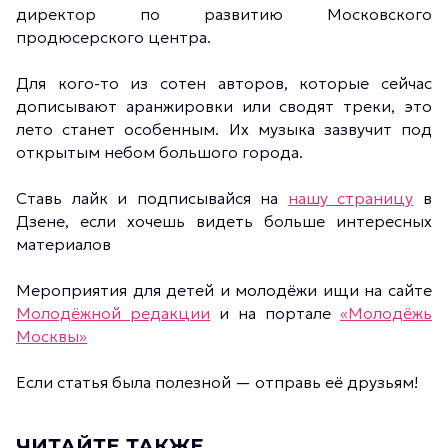
директор по развитию Московского
продюсерского центра.
Для кого-то из сотен авторов, которые сейчас
дописывают аранжировки или сводят треки, это
лето станет особенным. Их музыка зазвучит под
открытым небом большого города.
Ставь лайк и подписывайся на
нашу страницу
в
Дзене, если хочешь видеть больше интересных
материалов
Мероприятия для детей и молодёжи ищи на сайте
Молодёжной редакции
и на портале
«Молодёжь
Москвы»
Если статья была полезной — отправь её друзьям!
ЧИТАЙТЕ ТАКЖЕ