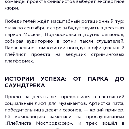
команды проекта финалистов выберет экспертное
жюри.
Победителей ждёт масштабный ротационный тур:
с мая по сентябрь их треки будут звучать в десятках
парков Москвы, Подмосковья и других регионов,
собирая аудиторию в сотни тысяч слушателей.
Параллельно композиции попадут в официальный
плейлист проекта на ведущих стриминговых
платформах.
ИСТОРИИ УСПЕХА: ОТ ПАРКА ДО
САУНДТРЕКА
Проект за десять лет превратился в настоящий
социальный лифт для музыкантов. Артистка natta,
победительница девяти сезонов, — яркий пример.
Её композицию заметили на прослушиваниях
«Плейлиста Моспродюсер», и трек вошёл в